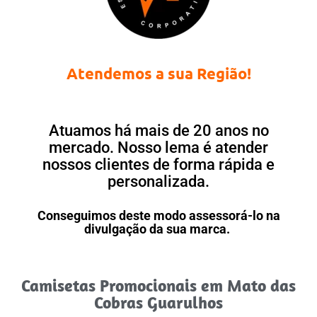
Atendemos a sua Região!
Atuamos há mais de 20 anos no
mercado. Nosso lema é atender
nossos clientes de forma rápida e
personalizada.
Conseguimos deste modo assessorá-lo na
divulgação da sua marca.
Camisetas Promocionais em Mato das
Cobras Guarulhos