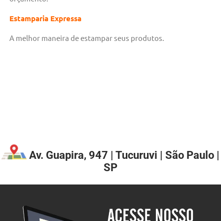
Estamparia Expressa
A melhor maneira de estampar seus produtos.
Av. Guapira, 947 | Tucuruvi | São Paulo |
SP