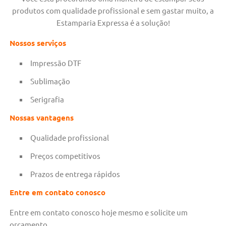
produtos com qualidade profissional e sem gastar muito, a
Estamparia Expressa é a solução!
Nossos serviços
Impressão DTF
Sublimação
Serigrafia
Nossas vantagens
Qualidade profissional
Preços competitivos
Prazos de entrega rápidos
Entre em contato conosco
Entre em contato conosco hoje mesmo e solicite um
orçamento.