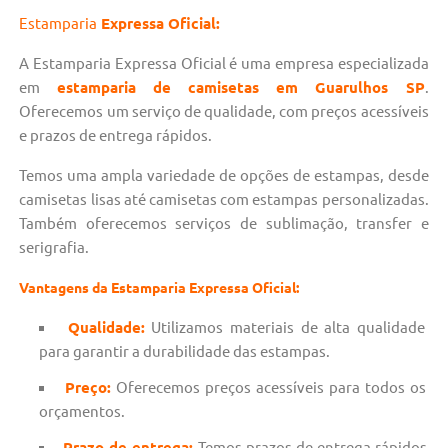
Estamparia
Expressa Oficial:
A Estamparia Expressa Oficial é uma empresa especializada
em
estamparia de camisetas em Guarulhos SP
.
Oferecemos um serviço de qualidade, com preços acessíveis
e prazos de entrega rápidos.
Temos uma ampla variedade de opções de estampas, desde
camisetas lisas até camisetas com estampas personalizadas.
Também oferecemos serviços de sublimação, transfer e
serigrafia.
Vantagens da Estamparia Expressa Oficial:
Qualidade:
Utilizamos materiais de alta qualidade
para garantir a durabilidade das estampas.
Preço:
Oferecemos preços acessíveis para todos os
orçamentos.
Prazo de entrega:
Temos prazos de entrega rápidos