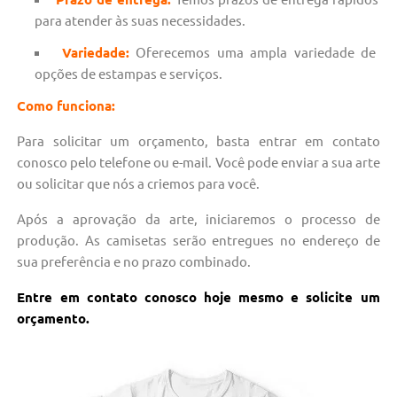
para atender às suas necessidades.
Variedade:
Oferecemos uma ampla variedade de
opções de estampas e serviços.
Como funciona:
Para solicitar um orçamento, basta entrar em contato
conosco pelo telefone ou e-mail. Você pode enviar a sua arte
ou solicitar que nós a criemos para você.
Após a aprovação da arte, iniciaremos o processo de
produção. As camisetas serão entregues no endereço de
sua preferência e no prazo combinado.
Entre em contato conosco hoje mesmo e solicite um
orçamento.