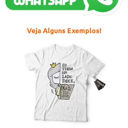
Veja Alguns Exemplos!