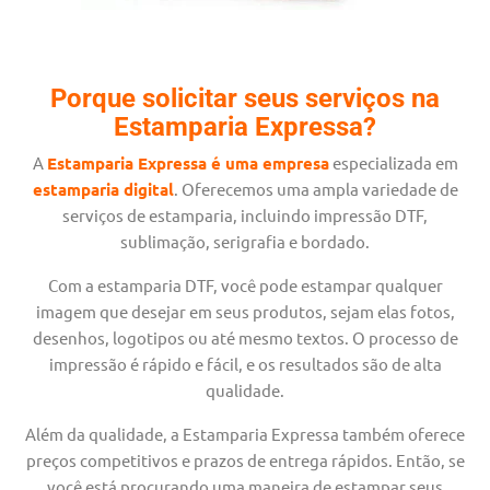
Porque solicitar seus serviços na
Estamparia Expressa?
A
Estamparia Expressa é uma empresa
especializada em
estamparia digital
. Oferecemos uma ampla variedade de
serviços de estamparia, incluindo impressão DTF,
sublimação, serigrafia e bordado.
Com a estamparia DTF, você pode estampar qualquer
imagem que desejar em seus produtos, sejam elas fotos,
desenhos, logotipos ou até mesmo textos. O processo de
impressão é rápido e fácil, e os resultados são de alta
qualidade.
Além da qualidade, a Estamparia Expressa também oferece
preços competitivos e prazos de entrega rápidos. Então, se
você está procurando uma maneira de estampar seus