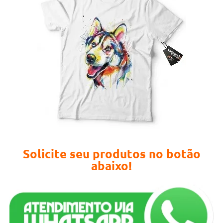
Solicite seu produtos no botão
abaixo!