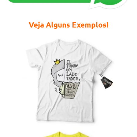
Veja Alguns Exemplos!