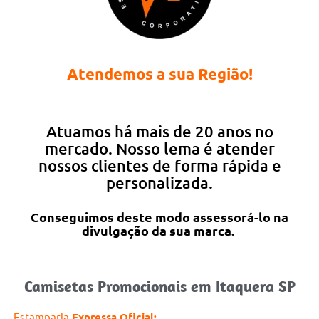
Atendemos a sua Região!
Atuamos há mais de 20 anos no
mercado. Nosso lema é atender
nossos clientes de forma rápida e
personalizada.
Conseguimos deste modo assessorá-lo na
divulgação da sua marca.
Camisetas Promocionais em Itaquera SP
Estamparia
Expressa Oficial: