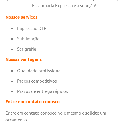
Estamparia Expressa é a solução!
Nossos serviços
Impressão DTF
Sublimação
Serigrafia
Nossas vantagens
Qualidade profissional
Preços competitivos
Prazos de entrega rápidos
Entre em contato conosco
Entre em contato conosco hoje mesmo e solicite um
orçamento.