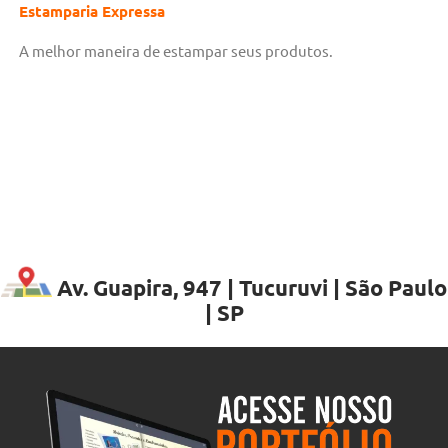
Estamparia Expressa
A melhor maneira de estampar seus produtos.
Av. Guapira, 947 | Tucuruvi | São Paulo
| SP