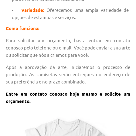
Variedade:
Oferecemos uma ampla variedade de
opções de estampas e serviços.
Como funciona:
Para solicitar um orçamento, basta entrar em contato
conosco pelo telefone ou e-mail. Você pode enviar a sua arte
ou solicitar que nós a criemos para você.
Após a aprovação da arte, iniciaremos o processo de
produção. As camisetas serão entregues no endereço de
sua preferência e no prazo combinado.
Entre em contato conosco hoje mesmo e solicite um
orçamento.