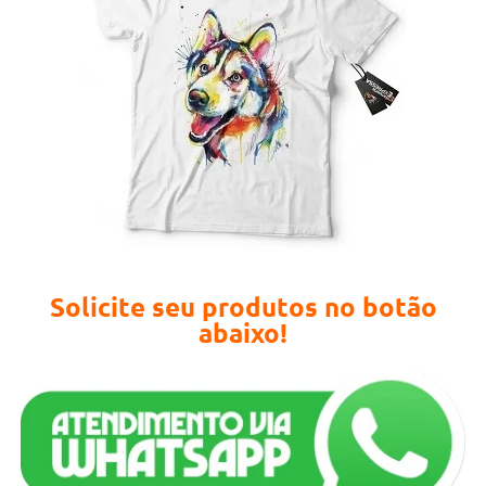
Solicite seu produtos no botão
abaixo!