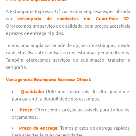
A Estamparia Expressa Oficial é uma empresa especializada
em
estamparia de camisetas em Guarulhos SP
.
Oferecemos um serviço de qualidade, com preços acessíveis
e prazos de entrega rápidos.
Temos uma ampla variedade de opções de estampas, desde
camisetas lisas até camisetas com estampas personalizadas.
Também oferecemos serviços de sublimação, transfer e
serigrafia.
Vantagens da Estamparia Expressa Oficial:
Qualidade:
Utilizamos materiais de alta qualidade
para garantir a durabilidade das estampas.
Preço:
Oferecemos preços acessíveis para todos os
orçamentos.
Prazo de entrega:
Temos prazos de entrega rápidos
para atender às suas necessidades.