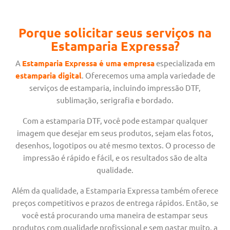
Porque solicitar seus serviços na
Estamparia Expressa?
A
Estamparia Expressa é uma empresa
especializada em
estamparia digital
. Oferecemos uma ampla variedade de
serviços de estamparia, incluindo impressão DTF,
sublimação, serigrafia e bordado.
Com a estamparia DTF, você pode estampar qualquer
imagem que desejar em seus produtos, sejam elas fotos,
desenhos, logotipos ou até mesmo textos. O processo de
impressão é rápido e fácil, e os resultados são de alta
qualidade.
Além da qualidade, a Estamparia Expressa também oferece
preços competitivos e prazos de entrega rápidos. Então, se
você está procurando uma maneira de estampar seus
produtos com qualidade profissional e sem gastar muito, a