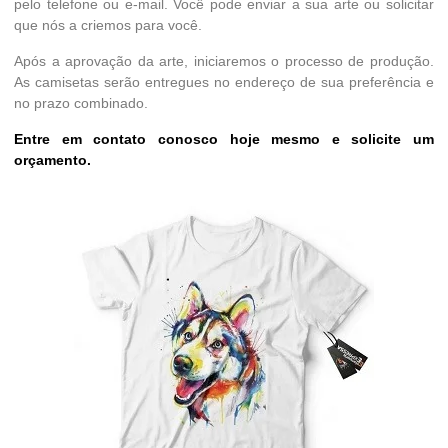
pelo telefone ou e-mail. Você pode enviar a sua arte ou solicitar
que nós a criemos para você.
Após a aprovação da arte, iniciaremos o processo de produção.
As camisetas serão entregues no endereço de sua preferência e
no prazo combinado.
Entre em contato conosco hoje mesmo e solicite um
orçamento.