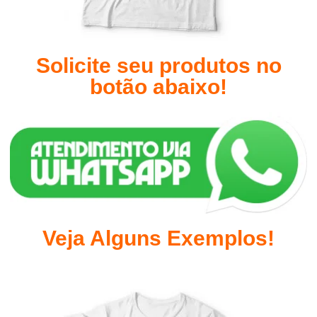
Solicite seu produtos no
botão abaixo!
Veja Alguns Exemplos!