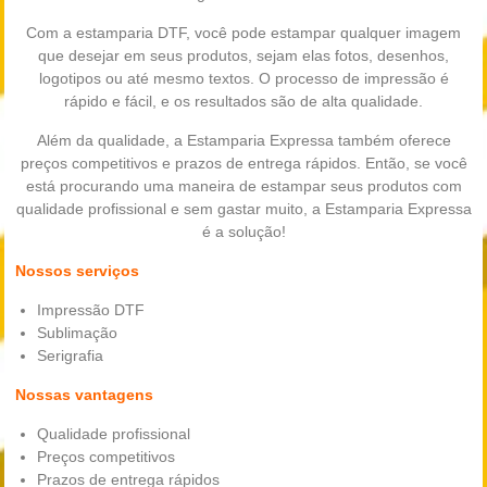
Com a estamparia DTF, você pode estampar qualquer imagem
que desejar em seus produtos, sejam elas fotos, desenhos,
logotipos ou até mesmo textos. O processo de impressão é
rápido e fácil, e os resultados são de alta qualidade.
Além da qualidade, a Estamparia Expressa também oferece
preços competitivos e prazos de entrega rápidos. Então, se você
está procurando uma maneira de estampar seus produtos com
qualidade profissional e sem gastar muito, a Estamparia Expressa
é a solução!
Nossos serviços
Impressão DTF
Sublimação
Serigrafia
Nossas vantagens
Qualidade profissional
Preços competitivos
Prazos de entrega rápidos