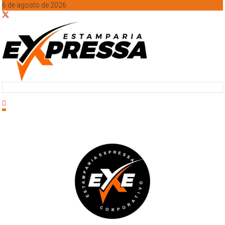
6 de agosto de 2026