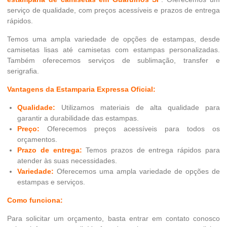
serviço de qualidade, com preços acessíveis e prazos de entrega
rápidos.
Temos uma ampla variedade de opções de estampas, desde
camisetas lisas até camisetas com estampas personalizadas.
Também oferecemos serviços de sublimação, transfer e
serigrafia.
Vantagens da Estamparia Expressa Oficial:
Qualidade:
Utilizamos materiais de alta qualidade para
garantir a durabilidade das estampas.
Preço:
Oferecemos preços acessíveis para todos os
orçamentos.
Prazo de entrega:
Temos prazos de entrega rápidos para
atender às suas necessidades.
Variedade:
Oferecemos uma ampla variedade de opções de
estampas e serviços.
Como funciona:
Para solicitar um orçamento, basta entrar em contato conosco