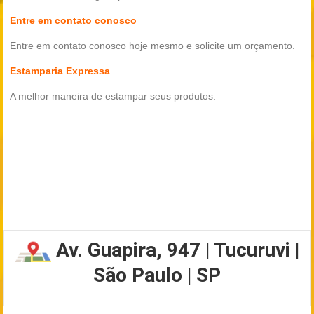
Entre em contato conosco
Entre em contato conosco hoje mesmo e solicite um orçamento.
Estamparia Expressa
A melhor maneira de estampar seus produtos.
Av. Guapira, 947 | Tucuruvi |
São Paulo | SP