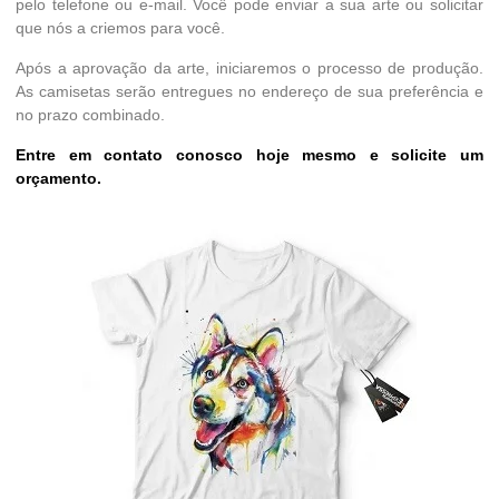
pelo telefone ou e-mail. Você pode enviar a sua arte ou solicitar
que nós a criemos para você.
Após a aprovação da arte, iniciaremos o processo de produção.
As camisetas serão entregues no endereço de sua preferência e
no prazo combinado.
Entre em contato conosco hoje mesmo e solicite um
orçamento.