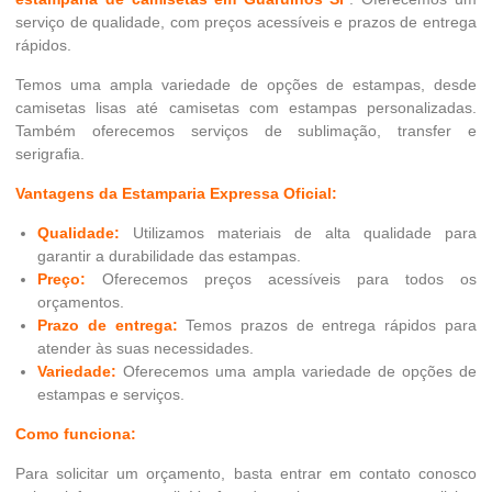
serviço de qualidade, com preços acessíveis e prazos de entrega
rápidos.
Temos uma ampla variedade de opções de estampas, desde
camisetas lisas até camisetas com estampas personalizadas.
Também oferecemos serviços de sublimação, transfer e
serigrafia.
Vantagens da Estamparia Expressa Oficial:
Qualidade:
Utilizamos materiais de alta qualidade para
garantir a durabilidade das estampas.
Preço:
Oferecemos preços acessíveis para todos os
orçamentos.
Prazo de entrega:
Temos prazos de entrega rápidos para
atender às suas necessidades.
Variedade:
Oferecemos uma ampla variedade de opções de
estampas e serviços.
Como funciona:
Para solicitar um orçamento, basta entrar em contato conosco