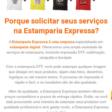
Porque solicitar seus serviços
na Estamparia Expressa?
A
Estamparia Expressa é uma empresa
especializada em
estamparia digital
. Oferecemos uma ampla variedade de
serviços de estamparia, incluindo impressão DTF, sublimação,
serigrafia e bordado.
Com a estamparia DTF, você pode estampar qualquer imagem
que desejar em seus produtos, sejam elas fotos, desenhos,
logotipos ou até mesmo textos. O processo de impressão é
rápido e fácil, e os resultados são de alta qualidade.
Além da qualidade, a Estamparia Expressa também oferece
preços competitivos e prazos de entrega rápidos. Então, se você
está procurando uma maneira de estampar seus produtos com
qualidade profissional e sem gastar muito, a Estamparia Expressa