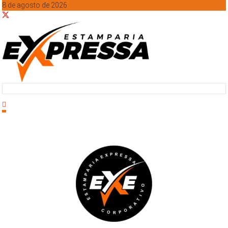
8 de agosto de 2026