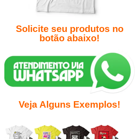
Solicite seu produtos no
botão abaixo!
Veja Alguns Exemplos!