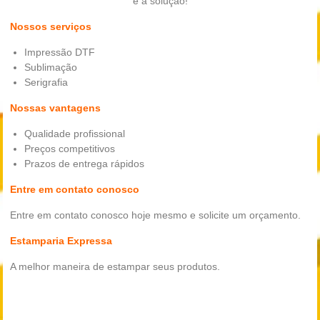
é a solução!
Nossos serviços
Impressão DTF
Sublimação
Serigrafia
Nossas vantagens
Qualidade profissional
Preços competitivos
Prazos de entrega rápidos
Entre em contato conosco
Entre em contato conosco hoje mesmo e solicite um orçamento.
Estamparia Expressa
A melhor maneira de estampar seus produtos.