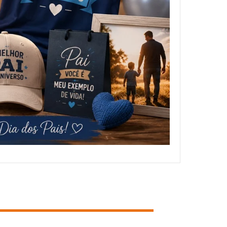
NOSSOS CLIENTES
FALE CONOSCO