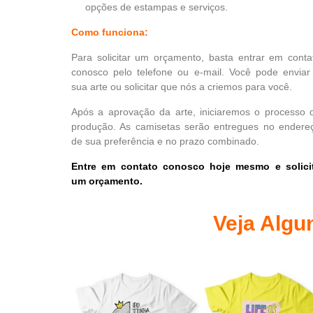
opções de estampas e serviços.
Como funciona:
Para solicitar um orçamento, basta entrar em conta
conosco pelo telefone ou e-mail. Você pode enviar
sua arte ou solicitar que nós a criemos para você.
Após a aprovação da arte, iniciaremos o processo 
produção. As camisetas serão entregues no endere
de sua preferência e no prazo combinado.
Entre em contato conosco hoje mesmo e solici
um orçamento.
Veja Algu