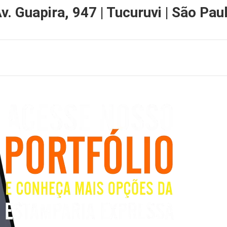
v. Guapira, 947 | Tucuruvi | São Paul