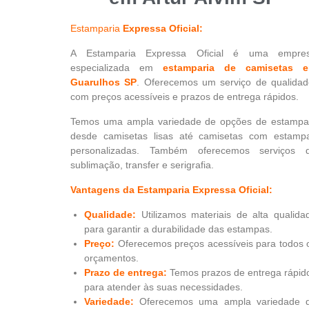
Estamparia
Expressa Oficial:
A Estamparia Expressa Oficial é uma empre
especializada em
estamparia de camisetas 
Guarulhos SP
. Oferecemos um serviço de qualidad
com preços acessíveis e prazos de entrega rápidos.
Temos uma ampla variedade de opções de estampa
desde camisetas lisas até camisetas com estamp
personalizadas. Também oferecemos serviços 
sublimação, transfer e serigrafia.
Vantagens da Estamparia Expressa Oficial:
Qualidade:
Utilizamos materiais de alta qualida
para garantir a durabilidade das estampas.
Preço:
Oferecemos preços acessíveis para todos 
orçamentos.
Prazo de entrega:
Temos prazos de entrega rápid
para atender às suas necessidades.
Variedade:
Oferecemos uma ampla variedade 