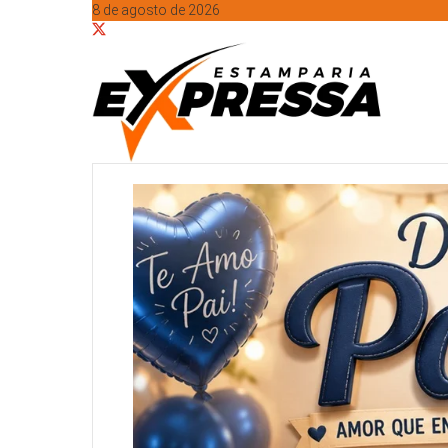
8 de agosto de 2026