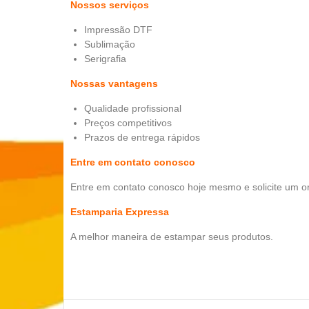
Nossos serviços
Impressão DTF
Sublimação
Serigrafia
Nossas vantagens
Qualidade profissional
Preços competitivos
Prazos de entrega rápidos
Entre em contato conosco
Entre em contato conosco hoje mesmo e solicite um o
Estamparia Expressa
A melhor maneira de estampar seus produtos.