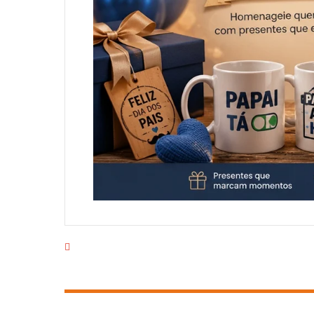
EMPRESA
PRODUTOS
CAMPANHAS