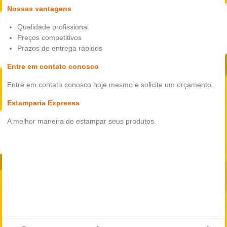
Nossas vantagens
Qualidade profissional
Preços competitivos
Prazos de entrega rápidos
Entre em contato conosco
Entre em contato conosco hoje mesmo e solicite um orçamento.
Estamparia Expressa
A melhor maneira de estampar seus produtos.