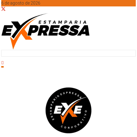
6 de agosto de 2026