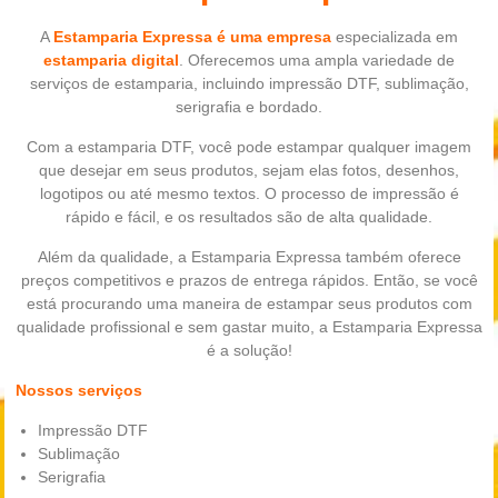
A
Estamparia Expressa é uma empresa
especializada em
estamparia digital
. Oferecemos uma ampla variedade de
serviços de estamparia, incluindo impressão DTF, sublimação,
serigrafia e bordado.
Com a estamparia DTF, você pode estampar qualquer imagem
que desejar em seus produtos, sejam elas fotos, desenhos,
logotipos ou até mesmo textos. O processo de impressão é
rápido e fácil, e os resultados são de alta qualidade.
Além da qualidade, a Estamparia Expressa também oferece
preços competitivos e prazos de entrega rápidos. Então, se você
está procurando uma maneira de estampar seus produtos com
qualidade profissional e sem gastar muito, a Estamparia Expressa
é a solução!
Nossos serviços
Impressão DTF
Sublimação
Serigrafia