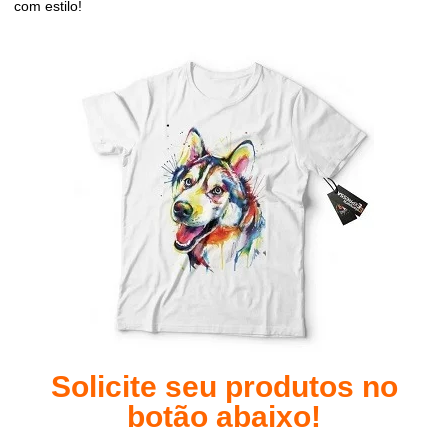
com estilo!
Solicite seu produtos no
botão abaixo!