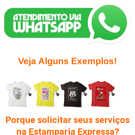
Veja Alguns Exemplos!
Porque solicitar seus serviços
na Estamparia Expressa?