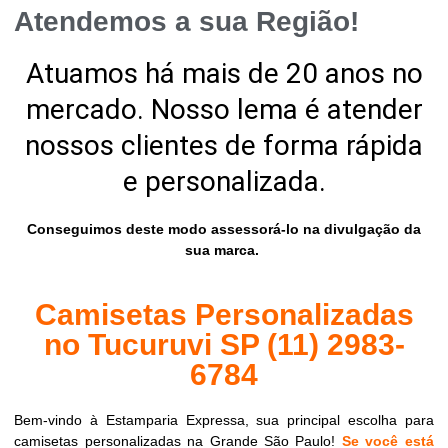
Atendemos a sua Região!
Atuamos há mais de 20 anos no
mercado. Nosso lema é atender
nossos clientes de forma rápida
e personalizada.
Conseguimos deste modo assessorá-lo na divulgação da
sua marca.
Camisetas Personalizadas
no Tucuruvi SP (11) 2983-
6784
Bem-vindo à Estamparia Expressa, sua principal escolha para
camisetas personalizadas na Grande São Paulo!
Se você está