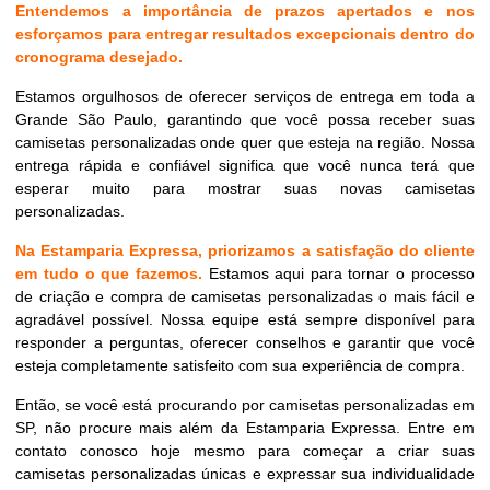
Entendemos a importância de prazos apertados e nos
esforçamos para entregar resultados excepcionais dentro do
cronograma desejado.
Estamos orgulhosos de oferecer serviços de entrega em toda a
Grande São Paulo, garantindo que você possa receber suas
camisetas personalizadas onde quer que esteja na região. Nossa
entrega rápida e confiável significa que você nunca terá que
esperar muito para mostrar suas novas camisetas
personalizadas.
Na Estamparia Expressa, priorizamos a satisfação do cliente
em tudo o que fazemos.
Estamos aqui para tornar o processo
de criação e compra de camisetas personalizadas o mais fácil e
agradável possível. Nossa equipe está sempre disponível para
responder a perguntas, oferecer conselhos e garantir que você
esteja completamente satisfeito com sua experiência de compra.
Então, se você está procurando por camisetas personalizadas em
SP, não procure mais além da Estamparia Expressa. Entre em
contato conosco hoje mesmo para começar a criar suas
camisetas personalizadas únicas e expressar sua individualidade