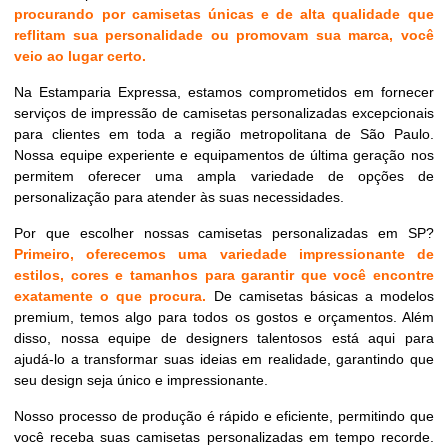
procurando por camisetas únicas e de alta qualidade que
reflitam sua personalidade ou promovam sua marca, você
veio ao lugar certo.
Na Estamparia Expressa, estamos comprometidos em fornecer
serviços de impressão de camisetas personalizadas excepcionais
para clientes em toda a região metropolitana de São Paulo.
Nossa equipe experiente e equipamentos de última geração nos
permitem oferecer uma ampla variedade de opções de
personalização para atender às suas necessidades.
Por que escolher nossas camisetas personalizadas em SP?
Primeiro, oferecemos uma variedade impressionante de
estilos, cores e tamanhos para garantir que você encontre
exatamente o que procura.
De camisetas básicas a modelos
premium, temos algo para todos os gostos e orçamentos. Além
disso, nossa equipe de designers talentosos está aqui para
ajudá-lo a transformar suas ideias em realidade, garantindo que
seu design seja único e impressionante.
Nosso processo de produção é rápido e eficiente, permitindo que
você receba suas camisetas personalizadas em tempo recorde.