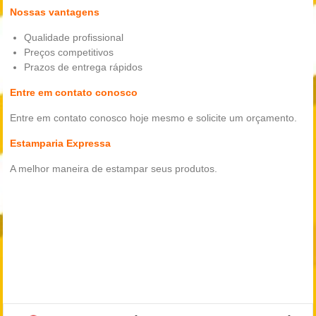
Nossas vantagens
Qualidade profissional
Preços competitivos
Prazos de entrega rápidos
Entre em contato conosco
Entre em contato conosco hoje mesmo e solicite um orçamento.
Estamparia Expressa
A melhor maneira de estampar seus produtos.