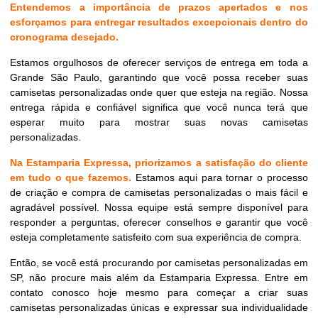
Entendemos a importância de prazos apertados e nos
esforçamos para entregar resultados excepcionais dentro do
cronograma desejado.
Estamos orgulhosos de oferecer serviços de entrega em toda a
Grande São Paulo, garantindo que você possa receber suas
camisetas personalizadas onde quer que esteja na região. Nossa
entrega rápida e confiável significa que você nunca terá que
esperar muito para mostrar suas novas camisetas
personalizadas.
Na Estamparia Expressa, priorizamos a satisfação do cliente
em tudo o que fazemos.
Estamos aqui para tornar o processo
de criação e compra de camisetas personalizadas o mais fácil e
agradável possível. Nossa equipe está sempre disponível para
responder a perguntas, oferecer conselhos e garantir que você
esteja completamente satisfeito com sua experiência de compra.
Então, se você está procurando por camisetas personalizadas em
SP, não procure mais além da Estamparia Expressa. Entre em
contato conosco hoje mesmo para começar a criar suas
camisetas personalizadas únicas e expressar sua individualidade