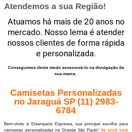
Atendemos a sua Região!
Atuamos há mais de 20 anos no
mercado. Nosso lema é atender
nossos clientes de forma rápida
e personalizada.
Conseguimos deste modo assessorá-lo na divulgação da
sua marca.
Camisetas Personalizadas
no Jaraguá SP (11) 2983-
6784
Bem-vindo à Estamparia Expressa, sua principal escolha para
camisetas personalizadas na Grande São Paulo!
Se você está