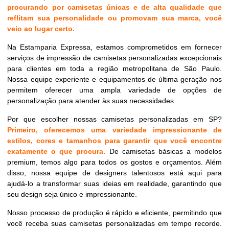
procurando por camisetas únicas e de alta qualidade que
reflitam sua personalidade ou promovam sua marca, você
veio ao lugar certo.
Na Estamparia Expressa, estamos comprometidos em fornecer
serviços de impressão de camisetas personalizadas excepcionais
para clientes em toda a região metropolitana de São Paulo.
Nossa equipe experiente e equipamentos de última geração nos
permitem oferecer uma ampla variedade de opções de
personalização para atender às suas necessidades.
Por que escolher nossas camisetas personalizadas em SP?
Primeiro, oferecemos uma variedade impressionante de
estilos, cores e tamanhos para garantir que você encontre
exatamente o que procura.
De camisetas básicas a modelos
premium, temos algo para todos os gostos e orçamentos. Além
disso, nossa equipe de designers talentosos está aqui para
ajudá-lo a transformar suas ideias em realidade, garantindo que
seu design seja único e impressionante.
Nosso processo de produção é rápido e eficiente, permitindo que
você receba suas camisetas personalizadas em tempo recorde.