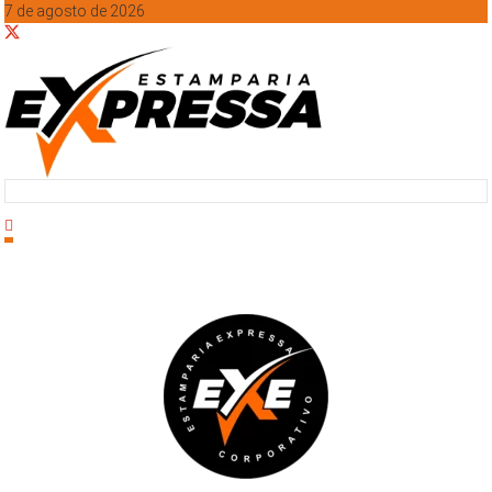
7 de agosto de 2026