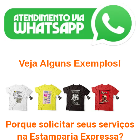
Veja Alguns Exemplos!
Porque solicitar seus serviços
na Estamparia Expressa?