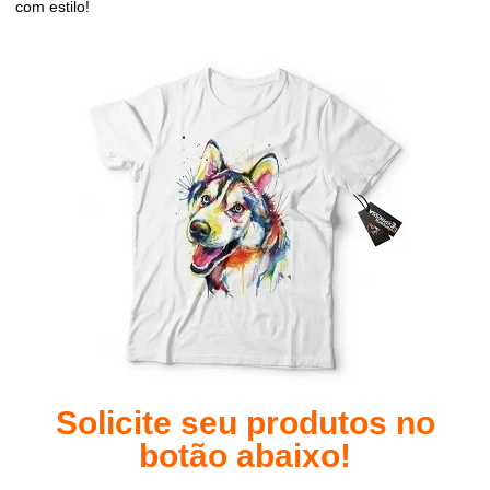
com estilo!
Solicite seu produtos no
botão abaixo!