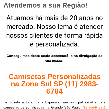
Atendemos a sua Região!
Atuamos há mais de 20 anos no
mercado. Nosso lema é atender
nossos clientes de forma rápida
e personalizada.
Conseguimos deste modo assessorá-lo na divulgação da
sua marca.
Camisetas Personalizadas
na Zona Sul SP (11) 2983-
6784
Bem-vindo à Estamparia Expressa, sua principal escolha para
camisetas personalizadas na Grande São Paulo!
Se você está