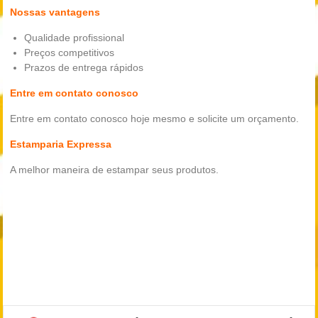
Nossas vantagens
Qualidade profissional
Preços competitivos
Prazos de entrega rápidos
Entre em contato conosco
Entre em contato conosco hoje mesmo e solicite um orçamento.
Estamparia Expressa
A melhor maneira de estampar seus produtos.