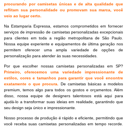
procurando por camisetas únicas e de alta qualidade que
reflitam sua personalidade ou promovam sua marca, você
veio ao lugar certo.
Na Estamparia Expressa, estamos comprometidos em fornecer
serviços de impressão de camisetas personalizadas excepcionais
para clientes em toda a região metropolitana de São Paulo.
Nossa equipe experiente e equipamentos de última geração nos
permitem oferecer uma ampla variedade de opções de
personalização para atender às suas necessidades.
Por que escolher nossas camisetas personalizadas em SP?
Primeiro, oferecemos uma variedade impressionante de
estilos, cores e tamanhos para garantir que você encontre
exatamente o que procura.
De camisetas básicas a modelos
premium, temos algo para todos os gostos e orçamentos. Além
disso, nossa equipe de designers talentosos está aqui para
ajudá-lo a transformar suas ideias em realidade, garantindo que
seu design seja único e impressionante.
Nosso processo de produção é rápido e eficiente, permitindo que
você receba suas camisetas personalizadas em tempo recorde.