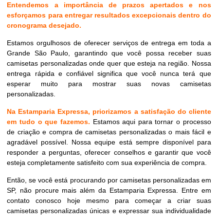
Entendemos a importância de prazos apertados e nos
esforçamos para entregar resultados excepcionais dentro do
cronograma desejado.
Estamos orgulhosos de oferecer serviços de entrega em toda a
Grande São Paulo, garantindo que você possa receber suas
camisetas personalizadas onde quer que esteja na região. Nossa
entrega rápida e confiável significa que você nunca terá que
esperar muito para mostrar suas novas camisetas
personalizadas.
Na Estamparia Expressa, priorizamos a satisfação do cliente
em tudo o que fazemos.
Estamos aqui para tornar o processo
de criação e compra de camisetas personalizadas o mais fácil e
agradável possível. Nossa equipe está sempre disponível para
responder a perguntas, oferecer conselhos e garantir que você
esteja completamente satisfeito com sua experiência de compra.
Então, se você está procurando por camisetas personalizadas em
SP, não procure mais além da Estamparia Expressa. Entre em
contato conosco hoje mesmo para começar a criar suas
camisetas personalizadas únicas e expressar sua individualidade