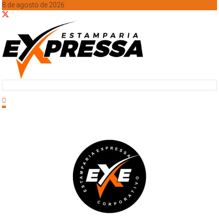
8 de agosto de 2026