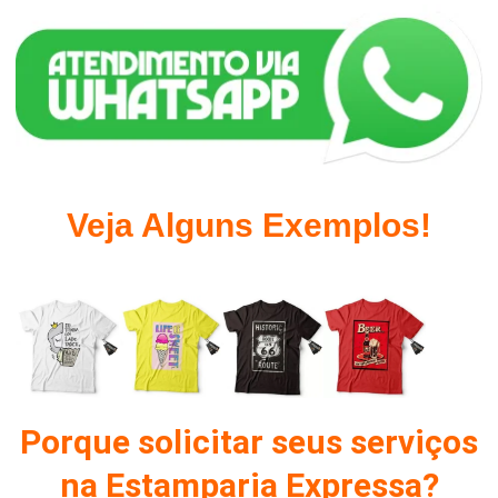
Veja Alguns Exemplos!
Porque solicitar seus serviços
na Estamparia Expressa?