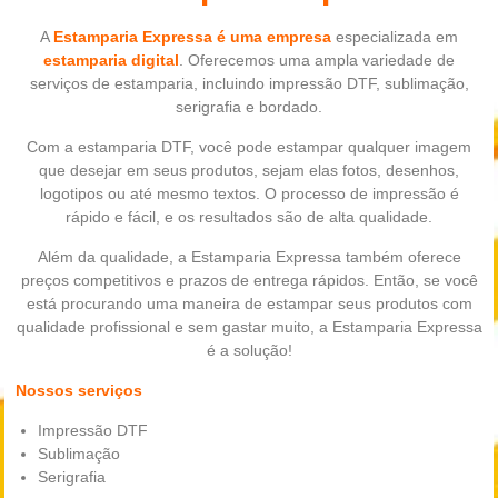
A
Estamparia Expressa é uma empresa
especializada em
estamparia digital
. Oferecemos uma ampla variedade de
serviços de estamparia, incluindo impressão DTF, sublimação,
serigrafia e bordado.
Com a estamparia DTF, você pode estampar qualquer imagem
que desejar em seus produtos, sejam elas fotos, desenhos,
logotipos ou até mesmo textos. O processo de impressão é
rápido e fácil, e os resultados são de alta qualidade.
Além da qualidade, a Estamparia Expressa também oferece
preços competitivos e prazos de entrega rápidos. Então, se você
está procurando uma maneira de estampar seus produtos com
qualidade profissional e sem gastar muito, a Estamparia Expressa
é a solução!
Nossos serviços
Impressão DTF
Sublimação
Serigrafia