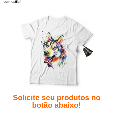
com estilo!
Solicite seu produtos no
botão abaixo!