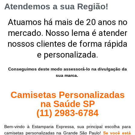
Atendemos a sua Região!
Atuamos há mais de 20 anos no
mercado. Nosso lema é atender
nossos clientes de forma rápida
e personalizada.
Conseguimos deste modo assessorá-lo na divulgação da
sua marca.
Camisetas Personalizadas
na Saúde SP
(11) 2983-6784
Bem-vindo à Estamparia Expressa, sua principal escolha para
camisetas personalizadas na Grande São Paulo!
Se você está