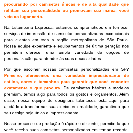
procurando por camisetas únicas e de alta qualidade que
reflitam sua personalidade ou promovam sua marca, você
veio ao lugar certo.
Na Estamparia Expressa, estamos comprometidos em fornecer
serviços de impressão de camisetas personalizadas excepcionais
para clientes em toda a região metropolitana de São Paulo.
Nossa equipe experiente e equipamentos de última geração nos
permitem oferecer uma ampla variedade de opções de
personalização para atender às suas necessidades.
Por que escolher nossas camisetas personalizadas em SP?
Primeiro, oferecemos uma variedade impressionante de
estilos, cores e tamanhos para garantir que você encontre
exatamente o que procura.
De camisetas básicas a modelos
premium, temos algo para todos os gostos e orçamentos. Além
disso, nossa equipe de designers talentosos está aqui para
ajudá-lo a transformar suas ideias em realidade, garantindo que
seu design seja único e impressionante.
Nosso processo de produção é rápido e eficiente, permitindo que
você receba suas camisetas personalizadas em tempo recorde.