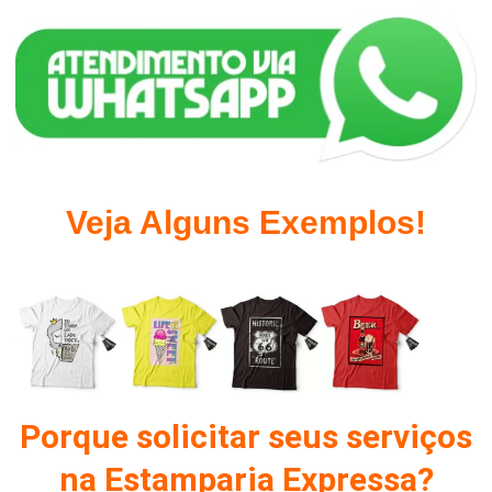
Veja Alguns Exemplos!
Porque solicitar seus serviços
na Estamparia Expressa?