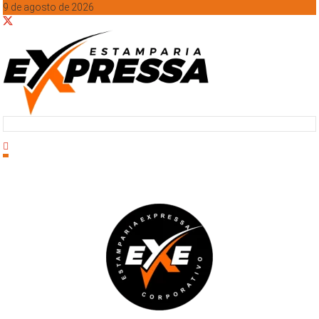
9 de agosto de 2026