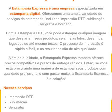
A
Estamparia Expressa é uma empresa
especializada em
estamparia digital
. Oferecemos uma ampla variedade de
serviços de estamparia, incluindo impressão DTF, sublimação,
serigrafia e bordado.
Com a estamparia DTF, você pode estampar qualquer imagem
que desejar em seus produtos, sejam elas fotos, desenhos,
logotipos ou até mesmo textos. O processo de impressão é
rápido e fácil, e os resultados são de alta qualidade.
Além da qualidade, a Estamparia Expressa também oferece
preços competitivos e prazos de entrega rápidos. Então, se você
está procurando uma maneira de estampar seus produtos com
qualidade profissional e sem gastar muito, a Estamparia Expressa
é a solução!
Nossos serviços
Impressão DTF
Sublimação
Serigrafia