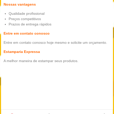
Nossas vantagens
Qualidade profissional
Preços competitivos
Prazos de entrega rápidos
Entre em contato conosco
Entre em contato conosco hoje mesmo e solicite um orçamento.
Estamparia Expressa
A melhor maneira de estampar seus produtos.