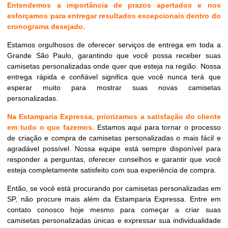
Entendemos a importância de prazos apertados e nos
esforçamos para entregar resultados excepcionais dentro do
cronograma desejado.
Estamos orgulhosos de oferecer serviços de entrega em toda a
Grande São Paulo, garantindo que você possa receber suas
camisetas personalizadas onde quer que esteja na região. Nossa
entrega rápida e confiável significa que você nunca terá que
esperar muito para mostrar suas novas camisetas
personalizadas.
Na Estamparia Expressa, priorizamos a satisfação do cliente
em tudo o que fazemos.
Estamos aqui para tornar o processo
de criação e compra de camisetas personalizadas o mais fácil e
agradável possível. Nossa equipe está sempre disponível para
responder a perguntas, oferecer conselhos e garantir que você
esteja completamente satisfeito com sua experiência de compra.
Então, se você está procurando por camisetas personalizadas em
SP, não procure mais além da Estamparia Expressa. Entre em
contato conosco hoje mesmo para começar a criar suas
camisetas personalizadas únicas e expressar sua individualidade