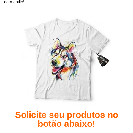
com estilo!
Solicite seu produtos no
botão abaixo!