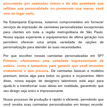
procurando por camisetas únicas e de alta qualidade que
reflitam sua personalidade ou promovam sua marca, você
veio ao lugar certo.
Na Estamparia Expressa, estamos comprometidos em fornecer
serviços de impressão de camisetas personalizadas excepcionais
para clientes em toda a região metropolitana de São Paulo.
Nossa equipe experiente e equipamentos de última geração nos
permitem oferecer uma ampla variedade de opções de
personalização para atender às suas necessidades.
Por que escolher nossas camisetas personalizadas em SP?
Primeiro, oferecemos uma variedade impressionante de
estilos, cores e tamanhos para garantir que você encontre
exatamente o que procura.
De camisetas básicas a modelos
premium, temos algo para todos os gostos e orçamentos. Além
disso, nossa equipe de designers talentosos está aqui para
ajudá-lo a transformar suas ideias em realidade, garantindo que
seu design seja único e impressionante.
Nosso processo de produção é rápido e eficiente, permitindo que
você receba suas camisetas personalizadas em tempo recorde.