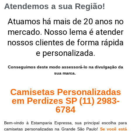
Atendemos a sua Região!
Atuamos há mais de 20 anos no
mercado. Nosso lema é atender
nossos clientes de forma rápida
e personalizada.
Conseguimos deste modo assessorá-lo na divulgação da
sua marca.
Camisetas Personalizadas
em Perdizes SP (11) 2983-
6784
Bem-vindo à Estamparia Expressa, sua principal escolha para
camisetas personalizadas na Grande São Paulo!
Se você está