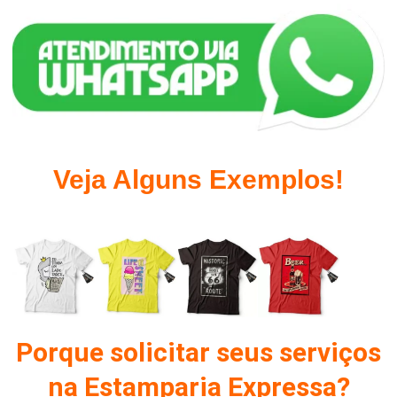
Veja Alguns Exemplos!
Porque solicitar seus serviços
na Estamparia Expressa?