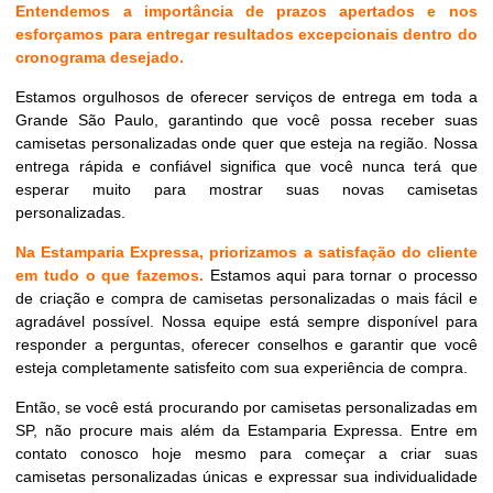
Entendemos a importância de prazos apertados e nos
esforçamos para entregar resultados excepcionais dentro do
cronograma desejado.
Estamos orgulhosos de oferecer serviços de entrega em toda a
Grande São Paulo, garantindo que você possa receber suas
camisetas personalizadas onde quer que esteja na região. Nossa
entrega rápida e confiável significa que você nunca terá que
esperar muito para mostrar suas novas camisetas
personalizadas.
Na Estamparia Expressa, priorizamos a satisfação do cliente
em tudo o que fazemos.
Estamos aqui para tornar o processo
de criação e compra de camisetas personalizadas o mais fácil e
agradável possível. Nossa equipe está sempre disponível para
responder a perguntas, oferecer conselhos e garantir que você
esteja completamente satisfeito com sua experiência de compra.
Então, se você está procurando por camisetas personalizadas em
SP, não procure mais além da Estamparia Expressa. Entre em
contato conosco hoje mesmo para começar a criar suas
camisetas personalizadas únicas e expressar sua individualidade