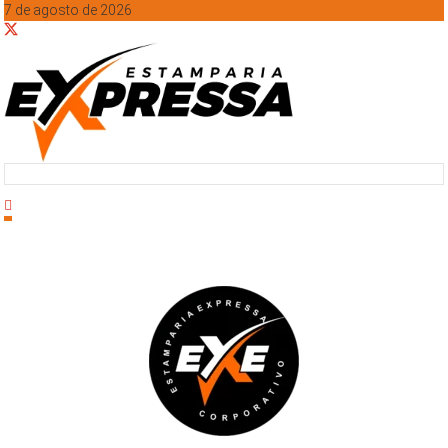
7 de agosto de 2026