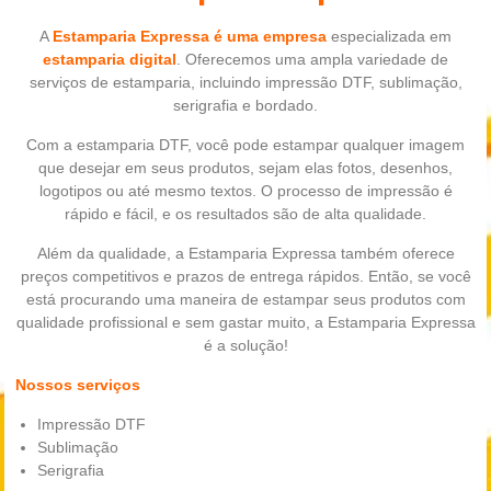
A
Estamparia Expressa é uma empresa
especializada em
estamparia digital
. Oferecemos uma ampla variedade de
serviços de estamparia, incluindo impressão DTF, sublimação,
serigrafia e bordado.
Com a estamparia DTF, você pode estampar qualquer imagem
que desejar em seus produtos, sejam elas fotos, desenhos,
logotipos ou até mesmo textos. O processo de impressão é
rápido e fácil, e os resultados são de alta qualidade.
Além da qualidade, a Estamparia Expressa também oferece
preços competitivos e prazos de entrega rápidos. Então, se você
está procurando uma maneira de estampar seus produtos com
qualidade profissional e sem gastar muito, a Estamparia Expressa
é a solução!
Nossos serviços
Impressão DTF
Sublimação
Serigrafia