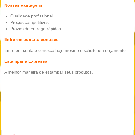
Nossas vantagens
Qualidade profissional
Preços competitivos
Prazos de entrega rápidos
Entre em contato conosco
Entre em contato conosco hoje mesmo e solicite um orçamento.
Estamparia Expressa
A melhor maneira de estampar seus produtos.