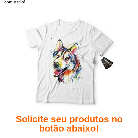
com estilo!
Solicite seu produtos no
botão abaixo!