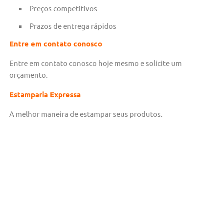
Preços competitivos
Prazos de entrega rápidos
Entre em contato conosco
Entre em contato conosco hoje mesmo e solicite um
orçamento.
Estamparia Expressa
A melhor maneira de estampar seus produtos.