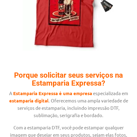
Porque solicitar seus serviços na
Estamparia Expressa?
A
Estamparia Expressa é uma empresa
especializada em
estamparia digital
. Oferecemos uma ampla variedade de
serviços de estamparia, incluindo impressão DTF,
sublimação, serigrafia e bordado.
Com a estamparia DTF, você pode estampar qualquer
imagem que desejar em seus produtos, sejam elas fotos,