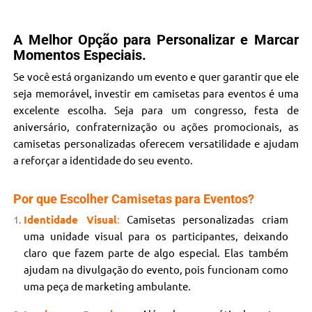
A Melhor Opção para Personalizar e Marcar
Momentos Especiais.
Se você está organizando um evento e quer garantir que ele
seja memorável, investir em camisetas para eventos é uma
excelente escolha. Seja para um congresso, festa de
aniversário, confraternização ou ações promocionais, as
camisetas personalizadas oferecem versatilidade e ajudam
a reforçar a identidade do seu evento.
Por que Escolher Camisetas para Eventos?
Identidade Visual
:
Camisetas personalizadas criam
uma unidade visual para os participantes, deixando
claro que fazem parte de algo especial. Elas também
ajudam na divulgação do evento, pois funcionam como
uma peça de marketing ambulante.