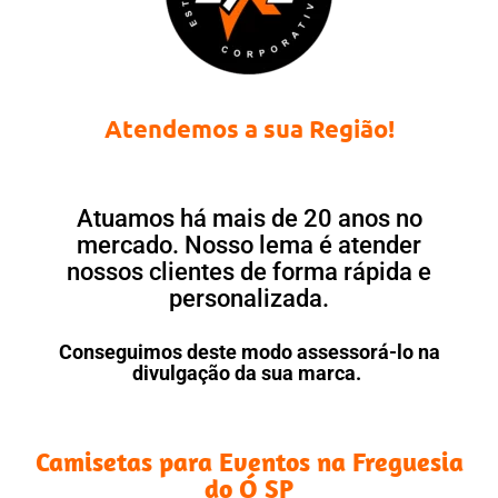
Atendemos a sua Região!
Atuamos há mais de 20 anos no
mercado. Nosso lema é atender
nossos clientes de forma rápida e
personalizada.
Conseguimos deste modo assessorá-lo na
divulgação da sua marca.
Camisetas para Eventos na Freguesia
do Ó SP