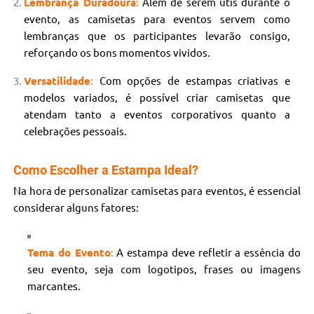
Lembrança Duradoura
:
Além de serem útis durante o
evento, as camisetas para eventos servem como
lembranças que os participantes levarão consigo,
reforçando os bons momentos vividos.
Versatilidade
:
Com opções de estampas criativas e
modelos variados, é possível criar camisetas que
atendam tanto a eventos corporativos quanto a
celebrações pessoais.
Como Escolher a Estampa Ideal?
Na hora de personalizar camisetas para eventos, é essencial
considerar alguns fatores:
Tema do Evento
:
A estampa deve refletir a essência do
seu evento, seja com logotipos, frases ou imagens
marcantes.