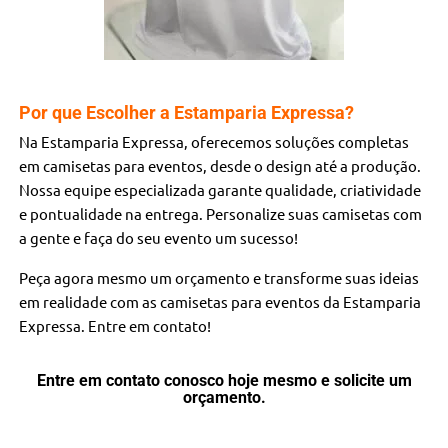
Por que Escolher a Estamparia Expressa?
Na Estamparia Expressa, oferecemos soluções completas
em camisetas para eventos, desde o design até a produção.
Nossa equipe especializada garante qualidade, criatividade
e pontualidade na entrega. Personalize suas camisetas com
a gente e faça do seu evento um sucesso!
Peça agora mesmo um orçamento e transforme suas ideias
em realidade com as camisetas para eventos da Estamparia
Expressa. Entre em contato!
Entre em contato conosco hoje mesmo e solicite um
orçamento.