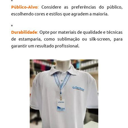
Público-Alvo
:
Considere as preferências do público,
escolhendo cores e estilos que agradem a maioria.
Durabilidade
:
Opte por materiais de qualidade e técnicas
de estamparia, como sublimação ou silk-screen, para
garantir um resultado profissional.