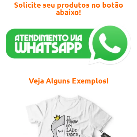
Solicite seu produtos no botão
abaixo!
Veja Alguns Exemplos!