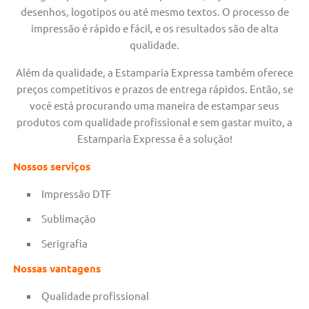
desenhos, logotipos ou até mesmo textos. O processo de
impressão é rápido e fácil, e os resultados são de alta
qualidade.
Além da qualidade, a Estamparia Expressa também oferece
preços competitivos e prazos de entrega rápidos. Então, se
você está procurando uma maneira de estampar seus
produtos com qualidade profissional e sem gastar muito, a
Estamparia Expressa é a solução!
Nossos serviços
Impressão DTF
Sublimação
Serigrafia
Nossas vantagens
Qualidade profissional