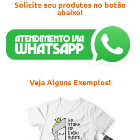
Solicite seu produtos no botão
abaixo!
Veja Alguns Exemplos!