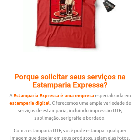
Porque solicitar seus serviços na
Estamparia Expressa?
A
Estamparia Expressa é uma empresa
especializada em
estamparia digital
. Oferecemos uma ampla variedade de
serviços de estamparia, incluindo impressão DTF,
sublimação, serigrafia e bordado.
Com a estamparia DTF, você pode estampar qualquer
imagem que desejar em seus produtos, sejam elas fotos,