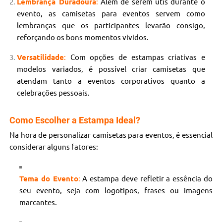
Lembrança Duradoura
:
Além de serem útis durante o
evento, as camisetas para eventos servem como
lembranças que os participantes levarão consigo,
reforçando os bons momentos vividos.
Versatilidade
:
Com opções de estampas criativas e
modelos variados, é possível criar camisetas que
atendam tanto a eventos corporativos quanto a
celebrações pessoais.
Como Escolher a Estampa Ideal?
Na hora de personalizar camisetas para eventos, é essencial
considerar alguns fatores:
Tema do Evento
:
A estampa deve refletir a essência do
seu evento, seja com logotipos, frases ou imagens
marcantes.