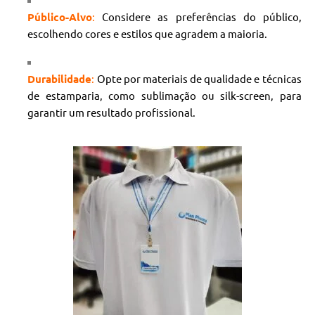
Público-Alvo
:
Considere as preferências do público,
escolhendo cores e estilos que agradem a maioria.
Durabilidade
:
Opte por materiais de qualidade e técnicas
de estamparia, como sublimação ou silk-screen, para
garantir um resultado profissional.