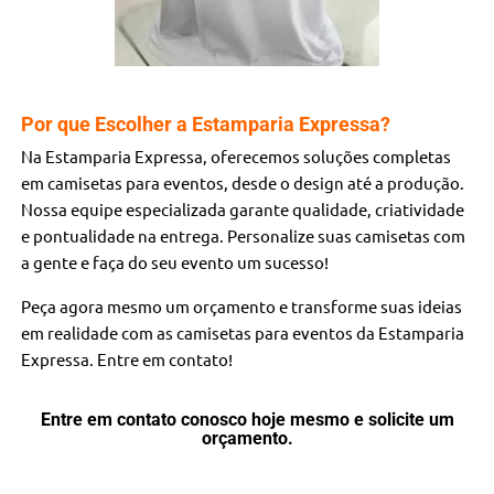
Por que Escolher a Estamparia Expressa?
Na Estamparia Expressa, oferecemos soluções completas
em camisetas para eventos, desde o design até a produção.
Nossa equipe especializada garante qualidade, criatividade
e pontualidade na entrega. Personalize suas camisetas com
a gente e faça do seu evento um sucesso!
Peça agora mesmo um orçamento e transforme suas ideias
em realidade com as camisetas para eventos da Estamparia
Expressa. Entre em contato!
Entre em contato conosco hoje mesmo e solicite um
orçamento.