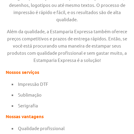
desenhos, logotipos ou até mesmo textos. O processo de
impressão é rápido e fácil, e os resultados são de alta
qualidade.
Além da qualidade, a Estamparia Expressa também oferece
preços competitivos e prazos de entrega rápidos. Então, se
você está procurando uma maneira de estampar seus
produtos com qualidade profissional e sem gastar muito, a
Estamparia Expressa é a solução!
Nossos serviços
Impressão DTF
Sublimação
Serigrafia
Nossas vantagens
Qualidade profissional