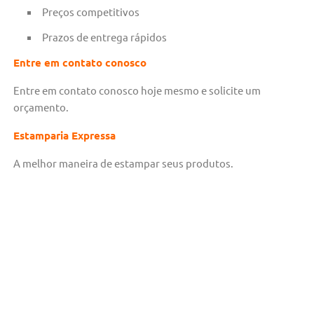
Preços competitivos
Prazos de entrega rápidos
Entre em contato conosco
Entre em contato conosco hoje mesmo e solicite um
orçamento.
Estamparia Expressa
A melhor maneira de estampar seus produtos.