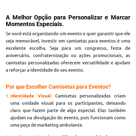
A Melhor Opção para Personalizar e Marcar
Momentos Especiais.
Se você está organizando um evento e quer garantir que ele
seja memorável, investir em camisetas para eventos é uma
excelente escolha. Seja para um congresso, festa de
aniversário, confraternização ou ações promocionais, as
camisetas personalizadas oferecem versatilidade e ajudam
a reforçar a identidade do seu evento.
Por que Escolher Camisetas para Eventos?
Identidade Visual
:
Camisetas personalizadas criam
uma unidade visual para os participantes, deixando
claro que fazem parte de algo especial. Elas também
ajudam na divulgação do evento, pois funcionam como
uma peça de marketing ambulante.