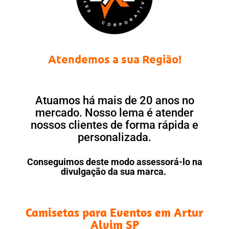
Atendemos a sua Região!
Atuamos há mais de 20 anos no
mercado. Nosso lema é atender
nossos clientes de forma rápida e
personalizada.
Conseguimos deste modo assessorá-lo na
divulgação da sua marca.
Camisetas para Eventos em Artur
Alvim SP