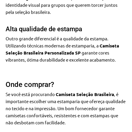
identidade visual para grupos que querem torcer juntos
pela seleção brasileira.
Alta qualidade de estampa
Outro grande diferencial é a qualidade da estampa.
Utilizando técnicas modernas de estamparia, a
Camiseta
Seleção Brasileira Personalizada SP
garante cores
vibrantes, ótima durabilidade e excelente acabamento.
Onde comprar?
Se você está procurando
Camiseta Seleção Brasileira
, é
importante escolher uma estamparia que ofereça qualidade
no tecido e na impressão. Um bom fornecedor garante
camisetas confortáveis, resistentes e com estampas que
não desbotam com facilidade.