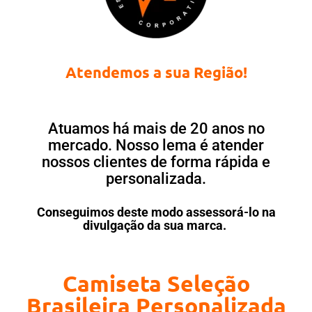
Atendemos a sua Região!
Atuamos há mais de 20 anos no
mercado. Nosso lema é atender
nossos clientes de forma rápida e
personalizada.
Conseguimos deste modo assessorá-lo na
divulgação da sua marca.
Camiseta Seleção
Brasileira Personalizada