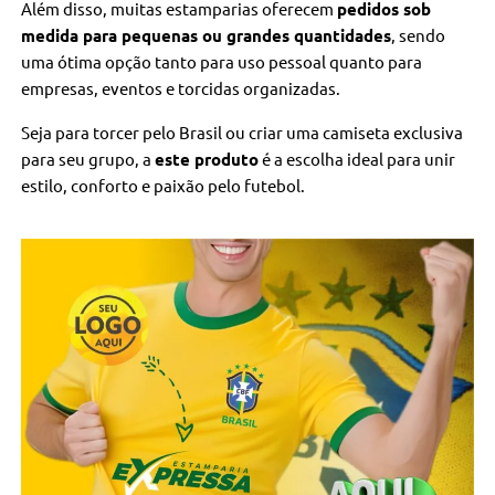
Além disso, muitas estamparias oferecem
pedidos sob
medida para pequenas ou grandes quantidades
, sendo
uma ótima opção tanto para uso pessoal quanto para
empresas, eventos e torcidas organizadas.
Seja para torcer pelo Brasil ou criar uma camiseta exclusiva
para seu grupo, a
este produto
é a escolha ideal para unir
estilo, conforto e paixão pelo futebol.