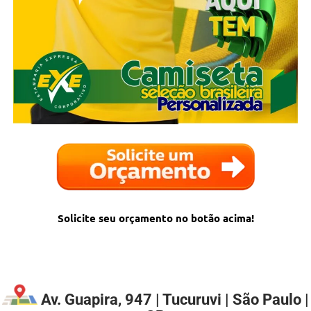
Solicite seu orçamento no botão acima!
Av. Guapira, 947 | Tucuruvi | São Paulo |