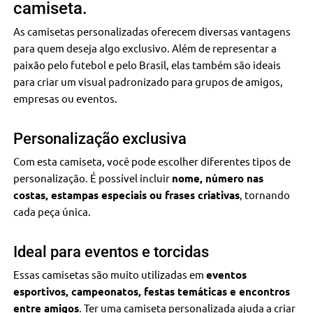
camiseta.
As camisetas personalizadas oferecem diversas vantagens
para quem deseja algo exclusivo. Além de representar a
paixão pelo futebol e pelo Brasil, elas também são ideais
para criar um visual padronizado para grupos de amigos,
empresas ou eventos.
Personalização exclusiva
Com esta camiseta, você pode escolher diferentes tipos de
personalização. É possível incluir
nome, número nas
costas, estampas especiais ou frases criativas
, tornando
cada peça única.
Ideal para eventos e torcidas
Essas camisetas são muito utilizadas em
eventos
esportivos, campeonatos, festas temáticas e encontros
entre amigos
. Ter uma camiseta personalizada ajuda a criar