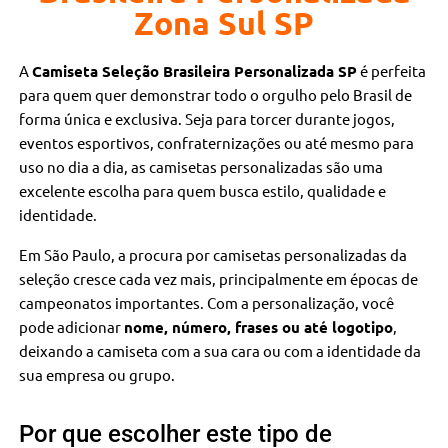
Zona Sul SP
A
Camiseta Seleção Brasileira Personalizada SP
é perfeita
para quem quer demonstrar todo o orgulho pelo Brasil de
forma única e exclusiva. Seja para torcer durante jogos,
eventos esportivos, confraternizações ou até mesmo para
uso no dia a dia, as camisetas personalizadas são uma
excelente escolha para quem busca estilo, qualidade e
identidade.
Em São Paulo, a procura por camisetas personalizadas da
seleção cresce cada vez mais, principalmente em épocas de
campeonatos importantes. Com a personalização, você
pode adicionar
nome, número, frases ou até logotipo
,
deixando a camiseta com a sua cara ou com a identidade da
sua empresa ou grupo.
Por que escolher este tipo de