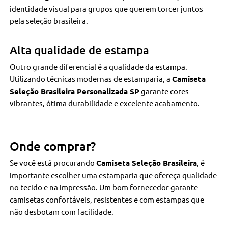
identidade visual para grupos que querem torcer juntos
pela seleção brasileira.
Alta qualidade de estampa
Outro grande diferencial é a qualidade da estampa.
Utilizando técnicas modernas de estamparia, a
Camiseta
Seleção Brasileira Personalizada SP
garante cores
vibrantes, ótima durabilidade e excelente acabamento.
Onde comprar?
Se você está procurando
Camiseta Seleção Brasileira
, é
importante escolher uma estamparia que ofereça qualidade
no tecido e na impressão. Um bom fornecedor garante
camisetas confortáveis, resistentes e com estampas que
não desbotam com facilidade.