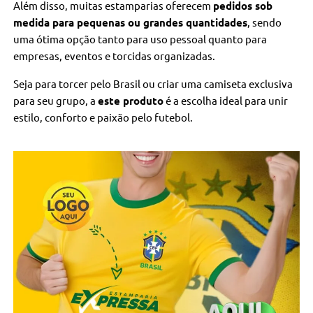
Além disso, muitas estamparias oferecem
pedidos sob
medida para pequenas ou grandes quantidades
, sendo
uma ótima opção tanto para uso pessoal quanto para
empresas, eventos e torcidas organizadas.
Seja para torcer pelo Brasil ou criar uma camiseta exclusiva
para seu grupo, a
este produto
é a escolha ideal para unir
estilo, conforto e paixão pelo futebol.