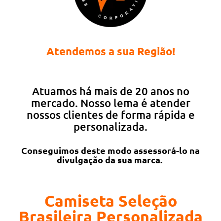
Atendemos a sua Região!
Atuamos há mais de 20 anos no
mercado. Nosso lema é atender
nossos clientes de forma rápida e
personalizada.
Conseguimos deste modo assessorá-lo na
divulgação da sua marca.
Camiseta Seleção
Brasileira Personalizada