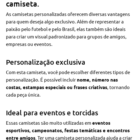
camiseta.
As camisetas personalizadas oferecem diversas vantagens
para quem deseja algo exclusivo. Além de representar a
paixão pelo futebol e pelo Brasil, elas também são ideais
para criar um visual padronizado para grupos de amigos,
empresas ou eventos.
Personalização exclusiva
Com esta camiseta, você pode escolher diferentes tipos de
personalização. É possível incluir
nome, número nas
costas, estampas especiais ou frases criativas
, tornando
cada peça única.
Ideal para eventos e torcidas
Essas camisetas são muito utilizadas em
eventos
esportivos, campeonatos, festas temáticas e encontros
entre amigos
. Ter uma camiseta personalizada ajuda a criar