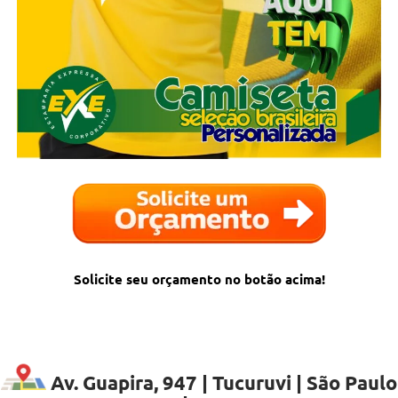
Solicite seu orçamento no botão acima!
Av. Guapira, 947 | Tucuruvi | São Paulo