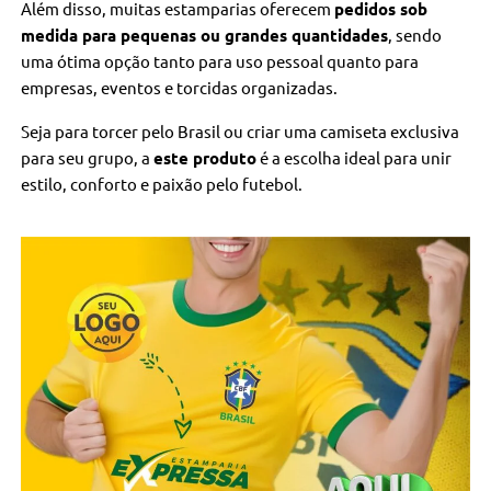
Além disso, muitas estamparias oferecem
pedidos sob
medida para pequenas ou grandes quantidades
, sendo
uma ótima opção tanto para uso pessoal quanto para
empresas, eventos e torcidas organizadas.
Seja para torcer pelo Brasil ou criar uma camiseta exclusiva
para seu grupo, a
este produto
é a escolha ideal para unir
estilo, conforto e paixão pelo futebol.