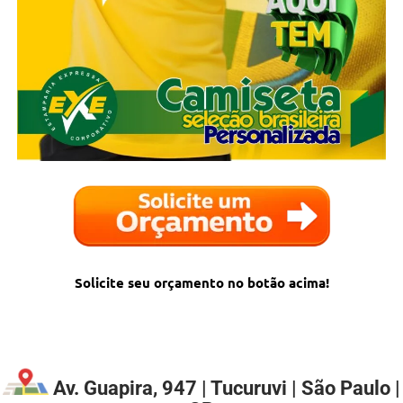
Solicite seu orçamento no botão acima!
Av. Guapira, 947 | Tucuruvi | São Paulo |