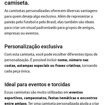
camiseta.
As camisetas personalizadas oferecem diversas vantagens
para quem deseja algo exclusivo. Além de representar a
paixão pelo futebol e pelo Brasil, elas também são ideais
para criar um visual padronizado para grupos de amigos,
empresas ou eventos.
Personalização exclusiva
Com esta camiseta, você pode escolher diferentes tipos de
personalização. É possível incluir
nome, número nas
costas, estampas especiais ou frases criativas
, tornando
cada peça única.
Ideal para eventos e torcidas
Essas camisetas são muito utilizadas em
eventos
esportivos, campeonatos, festas temáticas e encontros
entre amigos
. Ter uma camiseta personalizada ajuda a criar