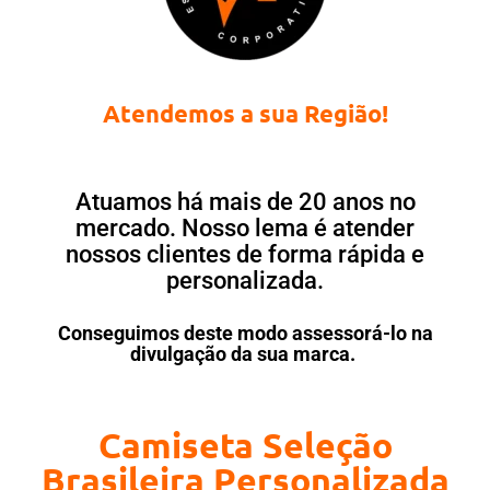
Atendemos a sua Região!
Atuamos há mais de 20 anos no
mercado. Nosso lema é atender
nossos clientes de forma rápida e
personalizada.
Conseguimos deste modo assessorá-lo na
divulgação da sua marca.
Camiseta Seleção
Brasileira Personalizada