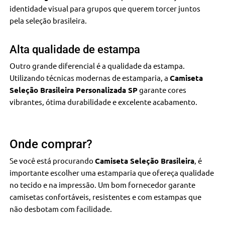
identidade visual para grupos que querem torcer juntos
pela seleção brasileira.
Alta qualidade de estampa
Outro grande diferencial é a qualidade da estampa.
Utilizando técnicas modernas de estamparia, a
Camiseta
Seleção Brasileira Personalizada SP
garante cores
vibrantes, ótima durabilidade e excelente acabamento.
Onde comprar?
Se você está procurando
Camiseta Seleção Brasileira
, é
importante escolher uma estamparia que ofereça qualidade
no tecido e na impressão. Um bom fornecedor garante
camisetas confortáveis, resistentes e com estampas que
não desbotam com facilidade.