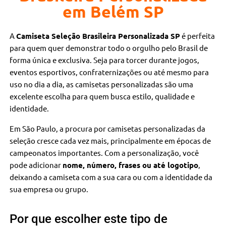
em Belém SP
A
Camiseta Seleção Brasileira Personalizada SP
é perfeita
para quem quer demonstrar todo o orgulho pelo Brasil de
forma única e exclusiva. Seja para torcer durante jogos,
eventos esportivos, confraternizações ou até mesmo para
uso no dia a dia, as camisetas personalizadas são uma
excelente escolha para quem busca estilo, qualidade e
identidade.
Em São Paulo, a procura por camisetas personalizadas da
seleção cresce cada vez mais, principalmente em épocas de
campeonatos importantes. Com a personalização, você
pode adicionar
nome, número, frases ou até logotipo
,
deixando a camiseta com a sua cara ou com a identidade da
sua empresa ou grupo.
Por que escolher este tipo de