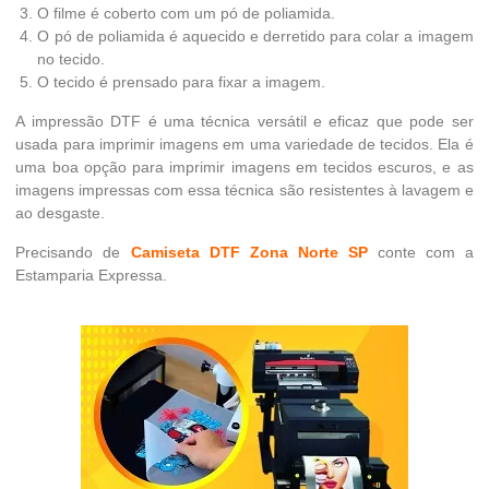
O filme é coberto com um pó de poliamida.
O pó de poliamida é aquecido e derretido para colar a imagem
no tecido.
O tecido é prensado para fixar a imagem.
A impressão DTF é uma técnica versátil e eficaz que pode ser
usada para imprimir imagens em uma variedade de tecidos. Ela é
uma boa opção para imprimir imagens em tecidos escuros, e as
imagens impressas com essa técnica são resistentes à lavagem e
ao desgaste.
Precisando de
Camiseta DTF Zona Norte SP
conte com a
Estamparia Expressa.