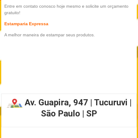
Entre em contato conosco hoje mesmo e solicite um orçamento
gratuito!
Estamparia Expressa
A melhor maneira de estampar seus produtos.
Av. Guapira, 947 | Tucuruvi |
São Paulo | SP