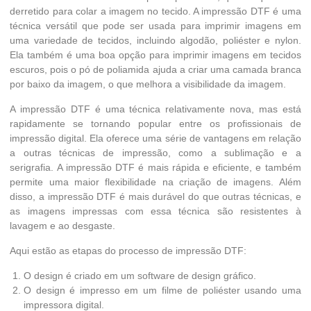
derretido para colar a imagem no tecido. A impressão DTF é uma
técnica versátil que pode ser usada para imprimir imagens em
uma variedade de tecidos, incluindo algodão, poliéster e nylon.
Ela também é uma boa opção para imprimir imagens em tecidos
escuros, pois o pó de poliamida ajuda a criar uma camada branca
por baixo da imagem, o que melhora a visibilidade da imagem.
A impressão DTF é uma técnica relativamente nova, mas está
rapidamente se tornando popular entre os profissionais de
impressão digital. Ela oferece uma série de vantagens em relação
a outras técnicas de impressão, como a sublimação e a
serigrafia. A impressão DTF é mais rápida e eficiente, e também
permite uma maior flexibilidade na criação de imagens. Além
disso, a impressão DTF é mais durável do que outras técnicas, e
as imagens impressas com essa técnica são resistentes à
lavagem e ao desgaste.
Aqui estão as etapas do processo de impressão DTF:
O design é criado em um software de design gráfico.
O design é impresso em um filme de poliéster usando uma
impressora digital.