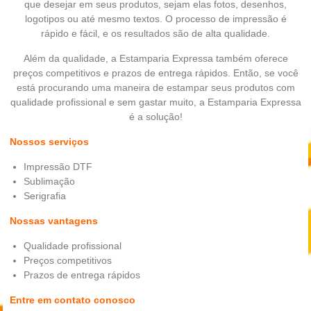
que desejar em seus produtos, sejam elas fotos, desenhos,
logotipos ou até mesmo textos. O processo de impressão é
rápido e fácil, e os resultados são de alta qualidade.
Além da qualidade, a Estamparia Expressa também oferece
preços competitivos e prazos de entrega rápidos. Então, se você
está procurando uma maneira de estampar seus produtos com
qualidade profissional e sem gastar muito, a Estamparia Expressa
é a solução!
Nossos serviços
Impressão DTF
Sublimação
Serigrafia
Nossas vantagens
Qualidade profissional
Preços competitivos
Prazos de entrega rápidos
Entre em contato conosco