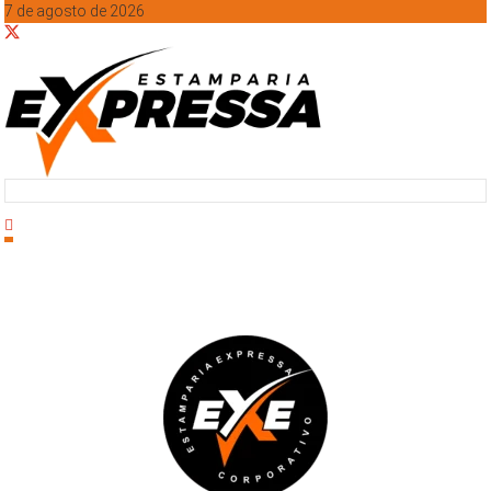
7 de agosto de 2026