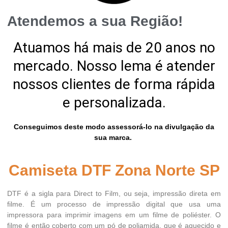
Atendemos a sua Região!
Atuamos há mais de 20 anos no
mercado. Nosso lema é atender
nossos clientes de forma rápida
e personalizada.
Conseguimos deste modo assessorá-lo na divulgação da
sua marca.
Camiseta DTF Zona Norte SP
DTF é a sigla para Direct to Film, ou seja, impressão direta em
filme. É um processo de impressão digital que usa uma
impressora para imprimir imagens em um filme de poliéster. O
filme é então coberto com um pó de poliamida, que é aquecido e