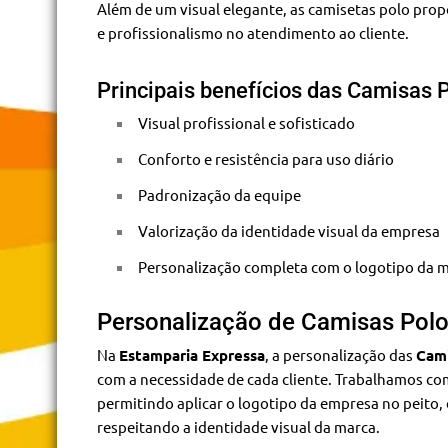
Além de um visual elegante, as camisetas polo pro
e profissionalismo no atendimento ao cliente.
Principais benefícios das Camisas 
Visual profissional e sofisticado
Conforto e resistência para uso diário
Padronização da equipe
Valorização da identidade visual da empresa
Personalização completa com o logotipo da 
Personalização de Camisas Polo
Na
Estamparia Expressa
, a personalização das
Cam
com a necessidade de cada cliente. Trabalhamos c
permitindo aplicar o logotipo da empresa no peito
respeitando a identidade visual da marca.