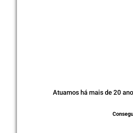
Atuamos há mais de 20 anos
Consegu