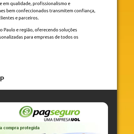
e em qualidade, profissionalismo e
mes bem confeccionados transmitem confiança,
lientes e parceiros.
o Paulo e região, oferecendo soluções
sonalizadas para empresas de todos os
SP