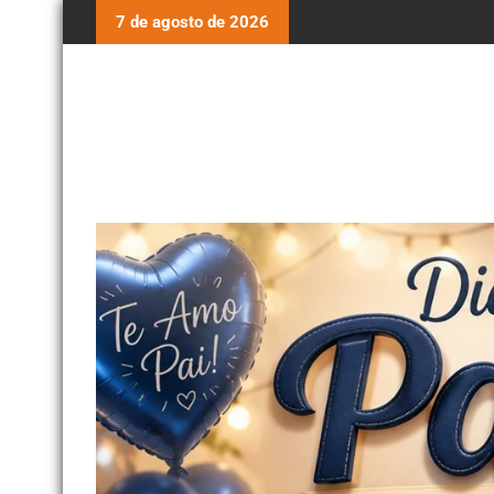
7 de agosto de 2026