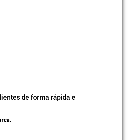
ientes de forma rápida e
arca.