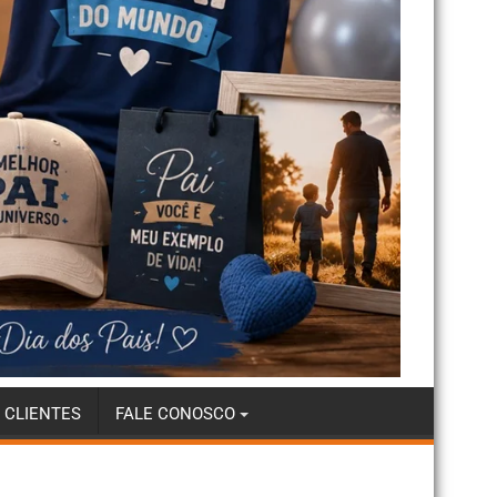
 CLIENTES
FALE CONOSCO