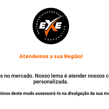
Atendemos a sua Região!
 no mercado. Nosso lema é atender nossos cl
personalizada.
imos deste modo assessorá-lo na divulgação da sua m