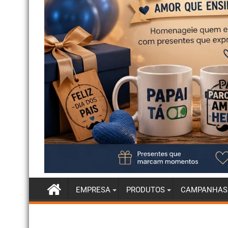
EMPRESA
PRODUTOS
CAMPANHAS