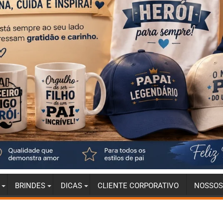
BRINDES
DICAS
CLIENTE CORPORATIVO
NOSSOS