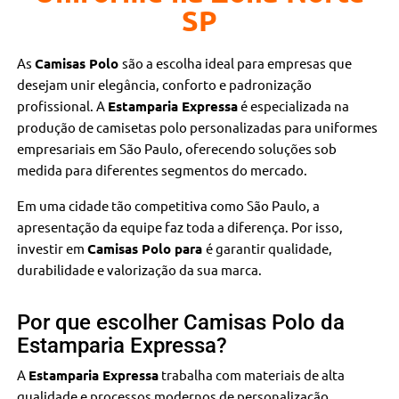
SP
As
Camisas Polo
são a escolha ideal para empresas que
desejam unir elegância, conforto e padronização
profissional. A
Estamparia Expressa
é especializada na
produção de camisetas polo personalizadas para uniformes
empresariais em São Paulo, oferecendo soluções sob
medida para diferentes segmentos do mercado.
Em uma cidade tão competitiva como São Paulo, a
apresentação da equipe faz toda a diferença. Por isso,
investir em
Camisas Polo para
é garantir qualidade,
durabilidade e valorização da sua marca.
Por que escolher Camisas Polo da
Estamparia Expressa?
A
Estamparia Expressa
trabalha com materiais de alta
qualidade e processos modernos de personalização,