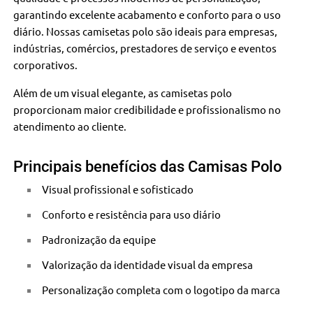
garantindo excelente acabamento e conforto para o uso
diário. Nossas camisetas polo são ideais para empresas,
indústrias, comércios, prestadores de serviço e eventos
corporativos.
Além de um visual elegante, as camisetas polo
proporcionam maior credibilidade e profissionalismo no
atendimento ao cliente.
Principais benefícios das Camisas Polo
Visual profissional e sofisticado
Conforto e resistência para uso diário
Padronização da equipe
Valorização da identidade visual da empresa
Personalização completa com o logotipo da marca