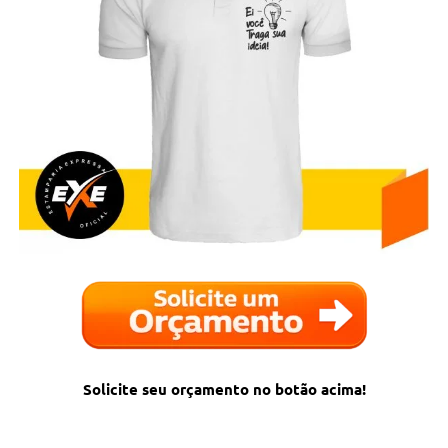
Solicite seu orçamento no botão acima!