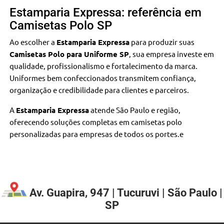
Estamparia Expressa: referência em
Camisetas Polo SP
Ao escolher a
Estamparia Expressa
para produzir suas
Camisetas Polo para Uniforme SP
, sua empresa investe em
qualidade, profissionalismo e fortalecimento da marca.
Uniformes bem confeccionados transmitem confiança,
organização e credibilidade para clientes e parceiros.
A
Estamparia Expressa
atende São Paulo e região,
oferecendo soluções completas em camisetas polo
personalizadas para empresas de todos os portes.e
Av. Guapira, 947 | Tucuruvi | São Paulo |
SP