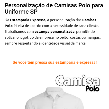
Personalização de Camisas Polo para
Uniforme SP
Na
Estamparia Expressa
, a personalização das
Camisas
Polo
é feita de acordo com a necessidade de cada cliente.
Trabalhamos com
estampa personalizada
, permitindo
aplicar o logotipo da empresa no peito, costas ou mangas,
sempre respeitando a identidade visual da marca.
Se você tem pressa sua estamparia é expressa!