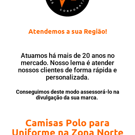
Atendemos a sua Região!
Atuamos há mais de 20 anos no
mercado. Nosso lema é atender
nossos clientes de forma rápida e
personalizada.
Conseguimos deste modo assessorá-lo na
divulgação da sua marca.
Camisas Polo para
Uniforme na Zona Norte