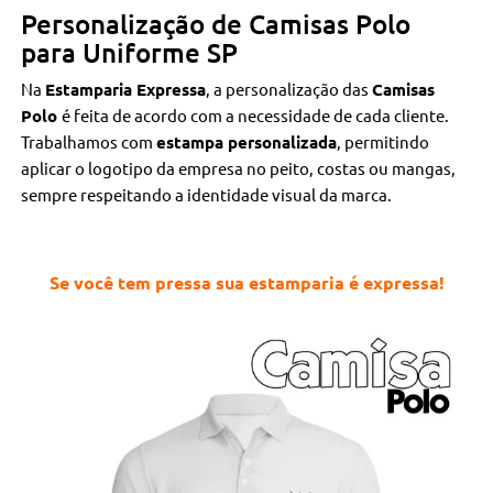
Personalização de Camisas Polo
para Uniforme SP
Na
Estamparia Expressa
, a personalização das
Camisas
Polo
é feita de acordo com a necessidade de cada cliente.
Trabalhamos com
estampa personalizada
, permitindo
aplicar o logotipo da empresa no peito, costas ou mangas,
sempre respeitando a identidade visual da marca.
Se você tem pressa sua estamparia é expressa!