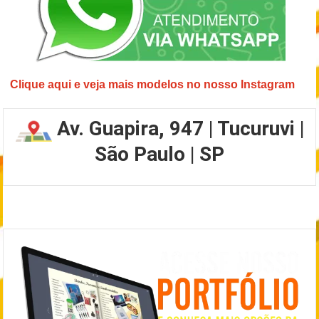
Clique aqui e veja mais modelos no nosso Instagram
Av. Guapira, 947 | Tucuruvi |
São Paulo | SP