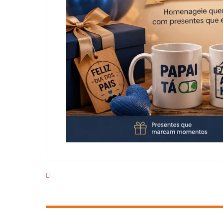
EMPRESA
PRODUTOS
CAMPANHAS