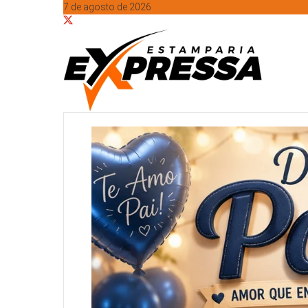
7 de agosto de 2026