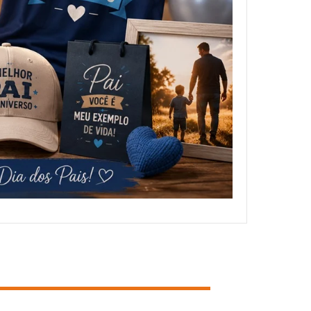
NOSSOS CLIENTES
FALE CONOSCO