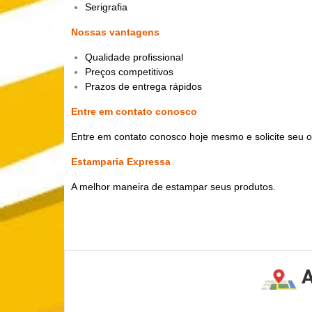
Serigrafia
Nossas vantagens
Qualidade profissional
Preços competitivos
Prazos de entrega rápidos
Entre em contato conosco
Entre em contato conosco hoje mesmo e solicite seu 
Estamparia Expressa
A melhor maneira de estampar seus produtos.
A