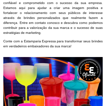
confiável e comprometido com o sucesso da sua empresa.
Estamos aqui para ajudar a criar uma imagem positiva e
fortalecer o relacionamento com seus públicos de interesse
através de brindes personalizados que realmente fazem a
diferença. Entre em contato conosco e descubra como podemos
contribuir para a valorização da sua marca e o sucesso de suas
estratégias de marketing.
Conte com a Estamparia Expressa para transformar seus brindes
em verdadeiros embaixadores da sua marca!