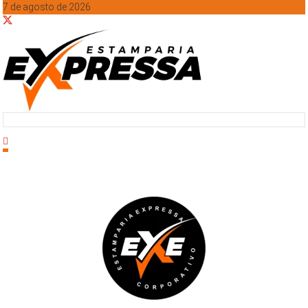
7 de agosto de 2026