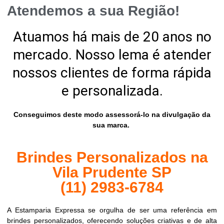
Atendemos a sua Região!
Atuamos há mais de 20 anos no
mercado. Nosso lema é atender
nossos clientes de forma rápida
e personalizada.
Conseguimos deste modo assessorá-lo na divulgação da
sua marca.
Brindes Personalizados na
Vila Prudente SP
(11) 2983-6784
A Estamparia Expressa se orgulha de ser uma referência em
brindes personalizados, oferecendo soluções criativas e de alta