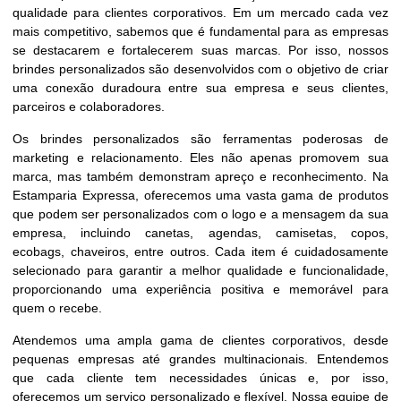
qualidade para clientes corporativos. Em um mercado cada vez
mais competitivo, sabemos que é fundamental para as empresas
se destacarem e fortalecerem suas marcas. Por isso, nossos
brindes personalizados são desenvolvidos com o objetivo de criar
uma conexão duradoura entre sua empresa e seus clientes,
parceiros e colaboradores.
Os brindes personalizados são ferramentas poderosas de
marketing e relacionamento. Eles não apenas promovem sua
marca, mas também demonstram apreço e reconhecimento. Na
Estamparia Expressa, oferecemos uma vasta gama de produtos
que podem ser personalizados com o logo e a mensagem da sua
empresa, incluindo canetas, agendas, camisetas, copos,
ecobags, chaveiros, entre outros. Cada item é cuidadosamente
selecionado para garantir a melhor qualidade e funcionalidade,
proporcionando uma experiência positiva e memorável para
quem o recebe.
Atendemos uma ampla gama de clientes corporativos, desde
pequenas empresas até grandes multinacionais. Entendemos
que cada cliente tem necessidades únicas e, por isso,
oferecemos um serviço personalizado e flexível. Nossa equipe de