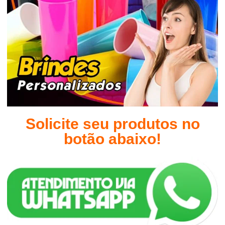
Solicite seu produtos no
botão abaixo!