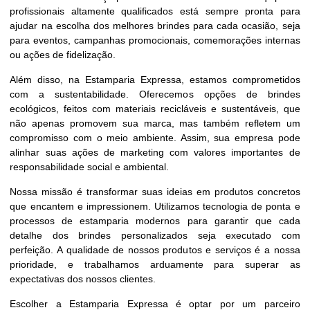
profissionais altamente qualificados está sempre pronta para
ajudar na escolha dos melhores brindes para cada ocasião, seja
para eventos, campanhas promocionais, comemorações internas
ou ações de fidelização.
Além disso, na Estamparia Expressa, estamos comprometidos
com a sustentabilidade. Oferecemos opções de brindes
ecológicos, feitos com materiais recicláveis e sustentáveis, que
não apenas promovem sua marca, mas também refletem um
compromisso com o meio ambiente. Assim, sua empresa pode
alinhar suas ações de marketing com valores importantes de
responsabilidade social e ambiental.
Nossa missão é transformar suas ideias em produtos concretos
que encantem e impressionem. Utilizamos tecnologia de ponta e
processos de estamparia modernos para garantir que cada
detalhe dos brindes personalizados seja executado com
perfeição. A qualidade de nossos produtos e serviços é a nossa
prioridade, e trabalhamos arduamente para superar as
expectativas dos nossos clientes.
Escolher a Estamparia Expressa é optar por um parceiro