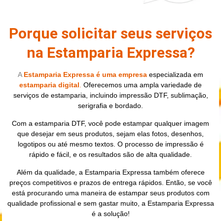
Porque solicitar seus serviços
na Estamparia Expressa?
A
Estamparia Expressa é uma empresa
especializada
em
estamparia digital
.
Oferecemos uma ampla variedade de
serviços de estamparia, incluindo impressão DTF, sublimação,
serigrafia e bordado.
Com a estamparia DTF, você pode estampar qualquer imagem
que desejar em seus produtos, sejam elas fotos, desenhos,
logotipos ou até mesmo textos. O processo de impressão é
rápido e fácil, e os resultados são de alta qualidade.
Além da qualidade, a Estamparia Expressa também oferece
preços competitivos e prazos de entrega rápidos. Então, se você
está procurando uma maneira de estampar seus produtos com
qualidade profissional e sem gastar muito, a Estamparia Expressa
é a solução!