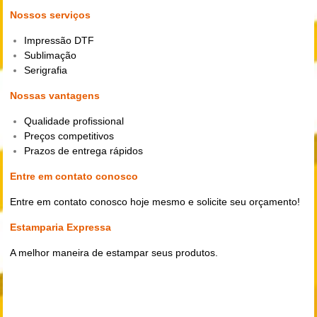
Nossos serviços
Impressão DTF
Sublimação
Serigrafia
Nossas vantagens
Qualidade profissional
Preços competitivos
Prazos de entrega rápidos
Entre em contato conosco
Entre em contato conosco hoje mesmo e solicite seu orçamento!
Estamparia Expressa
A melhor maneira de estampar seus produtos.