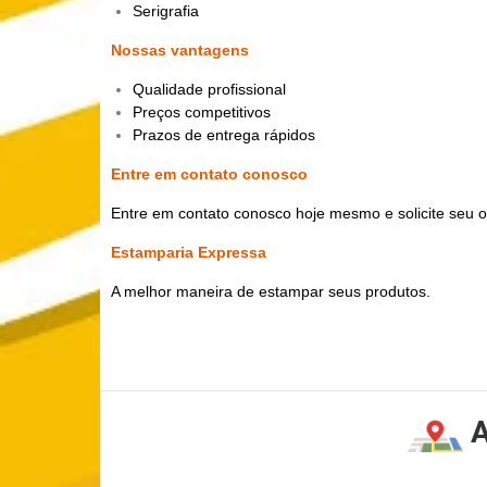
Serigrafia
Nossas vantagens
Qualidade profissional
Preços competitivos
Prazos de entrega rápidos
Entre em contato conosco
Entre em contato conosco hoje mesmo e solicite seu 
Estamparia Expressa
A melhor maneira de estampar seus produtos.
A