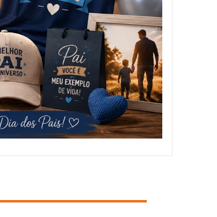
NOSSOS CLIENTES
FALE CONOSCO