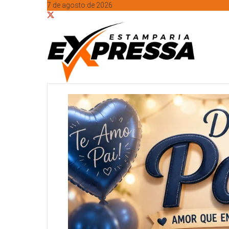
7 de agosto de 2026