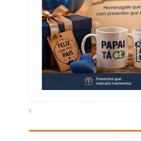
EMPRESA
PRODUTOS
CAMPANHAS