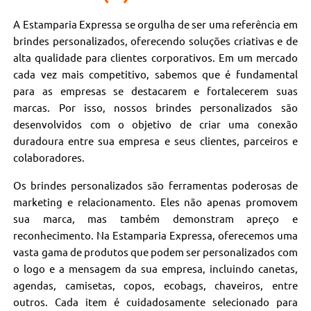
A Estamparia Expressa se orgulha de ser uma referência em
brindes personalizados, oferecendo soluções criativas e de
alta qualidade para clientes corporativos. Em um mercado
cada vez mais competitivo, sabemos que é fundamental
para as empresas se destacarem e fortalecerem suas
marcas. Por isso, nossos brindes personalizados são
desenvolvidos com o objetivo de criar uma conexão
duradoura entre sua empresa e seus clientes, parceiros e
colaboradores.
Os brindes personalizados são ferramentas poderosas de
marketing e relacionamento. Eles não apenas promovem
sua marca, mas também demonstram apreço e
reconhecimento. Na Estamparia Expressa, oferecemos uma
vasta gama de produtos que podem ser personalizados com
o logo e a mensagem da sua empresa, incluindo canetas,
agendas, camisetas, copos, ecobags, chaveiros, entre
outros. Cada item é cuidadosamente selecionado para