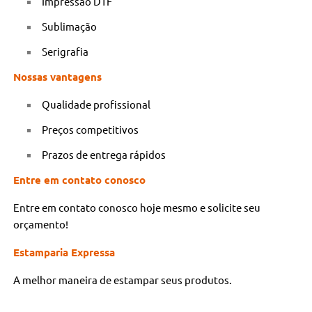
Impressão DTF
Sublimação
Serigrafia
Nossas vantagens
Qualidade profissional
Preços competitivos
Prazos de entrega rápidos
Entre em contato conosco
Entre em contato conosco hoje mesmo e solicite seu
orçamento!
Estamparia Expressa
A melhor maneira de estampar seus produtos.