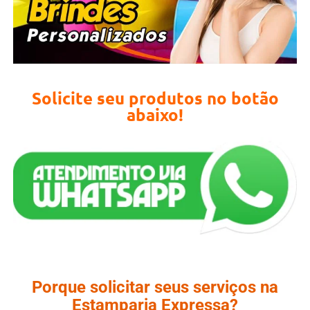
Solicite seu produtos no botão
abaixo!
Porque solicitar seus serviços na
Estamparia Expressa?