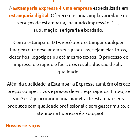
A
Estamparia Expressa é uma empresa
especializada
em
estamparia digital
.
Oferecemos uma ampla variedade de
serviços de estamparia, incluindo impressão DTF,
sublimação, serigrafia e bordado.
Com a estamparia DTF, você pode estampar qualquer
imagem que desejar em seus produtos, sejam elas fotos,
desenhos, logotipos ou até mesmo textos. O processo de
impressão é rápido e fácil, e os resultados são de alta
qualidade.
Além da qualidade, a Estamparia Expressa também oferece
preços competitivos e prazos de entrega rápidos. Então, se
você está procurando uma maneira de estampar seus
produtos com qualidade profissional e sem gastar muito, a
Estamparia Expressa é a solução!
Nossos serviços