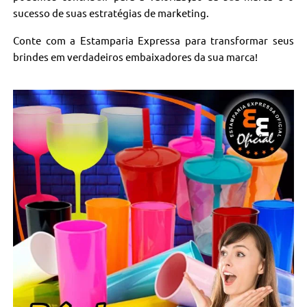
sucesso de suas estratégias de marketing.
Conte com a Estamparia Expressa para transformar seus
brindes em verdadeiros embaixadores da sua marca!