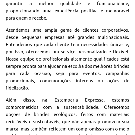
garantir a melhor qualidade e funcionalidade,
proporcionando uma experiência positiva e memorável
para quem o recebe.
Atendemos uma ampla gama de clientes corporativos,
desde pequenas empresas até grandes multinacionais.
Entendemos que cada cliente tem necessidades únicas e,
por isso, oferecemos um serviço personalizado e flexível.
Nossa equipe de profissionais altamente qualificados está
sempre pronta para ajudar na escolha dos melhores brindes
para cada ocasião, seja para eventos, campanhas
promocionais, comemorações internas ou ações de
fidelização.
Além disso, na Estamparia Expressa, estamos
comprometidos com a sustentabilidade. Oferecemos
opções de brindes ecológicos, feitos com materiais
recicláveis e sustentáveis, que não apenas promovem sua
marca, mas também refletem um compromisso com o meio