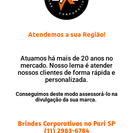
Atendemos a sua Região!
Atuamos há mais de 20 anos no
mercado. Nosso lema é atender
nossos clientes de forma rápida e
personalizada.
Conseguimos deste modo assessorá-lo na
divulgação da sua marca.
Brindes Corporativos no Pari SP
(11) 2983-6784