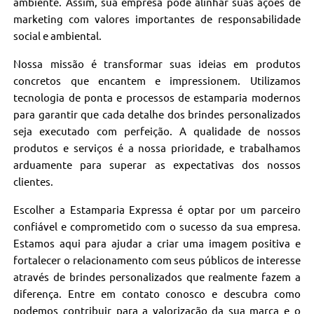
ambiente. Assim, sua empresa pode alinhar suas ações de
marketing com valores importantes de responsabilidade
social e ambiental.
Nossa missão é transformar suas ideias em produtos
concretos que encantem e impressionem. Utilizamos
tecnologia de ponta e processos de estamparia modernos
para garantir que cada detalhe dos brindes personalizados
seja executado com perfeição. A qualidade de nossos
produtos e serviços é a nossa prioridade, e trabalhamos
arduamente para superar as expectativas dos nossos
clientes.
Escolher a Estamparia Expressa é optar por um parceiro
confiável e comprometido com o sucesso da sua empresa.
Estamos aqui para ajudar a criar uma imagem positiva e
fortalecer o relacionamento com seus públicos de interesse
através de brindes personalizados que realmente fazem a
diferença. Entre em contato conosco e descubra como
podemos contribuir para a valorização da sua marca e o