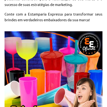
sucesso de suas estratégias de marketing.
Conte com a Estamparia Expressa para transformar seus
brindes em verdadeiros embaixadores da sua marca!