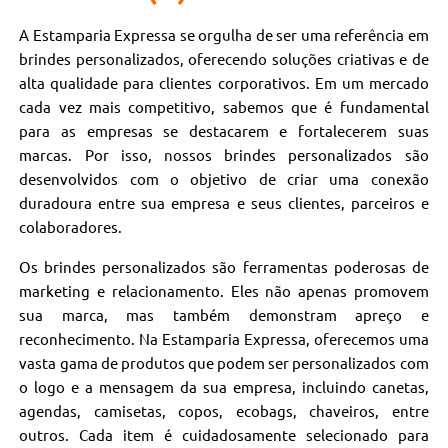
A Estamparia Expressa se orgulha de ser uma referência em
brindes personalizados, oferecendo soluções criativas e de
alta qualidade para clientes corporativos. Em um mercado
cada vez mais competitivo, sabemos que é fundamental
para as empresas se destacarem e fortalecerem suas
marcas. Por isso, nossos brindes personalizados são
desenvolvidos com o objetivo de criar uma conexão
duradoura entre sua empresa e seus clientes, parceiros e
colaboradores.
Os brindes personalizados são ferramentas poderosas de
marketing e relacionamento. Eles não apenas promovem
sua marca, mas também demonstram apreço e
reconhecimento. Na Estamparia Expressa, oferecemos uma
vasta gama de produtos que podem ser personalizados com
o logo e a mensagem da sua empresa, incluindo canetas,
agendas, camisetas, copos, ecobags, chaveiros, entre
outros. Cada item é cuidadosamente selecionado para