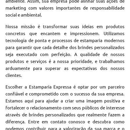
ambiente. Assim, sua empresa pode alinhar suas ações de
marketing com valores importantes de responsabilidade
social e ambiental.
Nossa missão é transformar suas ideias em produtos
concretos que encantem e impressionem. Utilizamos
tecnologia de ponta e processos de estamparia modernos
para garantir que cada detalhe dos brindes personalizados
seja executado com perfeição. A qualidade de nossos
produtos e serviços é a nossa prioridade, e trabalhamos
arduamente para superar as expectativas dos nossos
clientes.
Escolher a Estamparia Expressa é optar por um parceiro
confiável e comprometido com o sucesso da sua empresa.
Estamos aqui para ajudar a criar uma imagem positiva e
fortalecer o relacionamento com seus públicos de interesse
através de brindes personalizados que realmente fazem a
diferença. Entre em contato conosco e descubra como
podemos contribuir para a valorização da sua marca e o