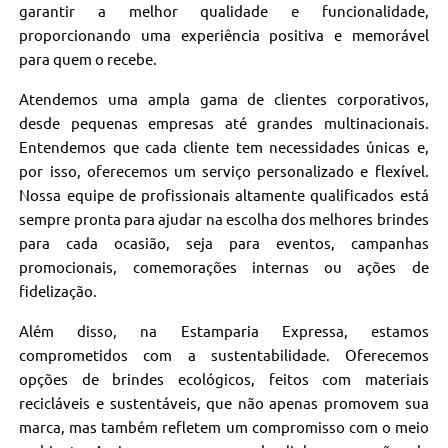
garantir a melhor qualidade e funcionalidade,
proporcionando uma experiência positiva e memorável
para quem o recebe.
Atendemos uma ampla gama de clientes corporativos,
desde pequenas empresas até grandes multinacionais.
Entendemos que cada cliente tem necessidades únicas e,
por isso, oferecemos um serviço personalizado e flexível.
Nossa equipe de profissionais altamente qualificados está
sempre pronta para ajudar na escolha dos melhores brindes
para cada ocasião, seja para eventos, campanhas
promocionais, comemorações internas ou ações de
fidelização.
Além disso, na Estamparia Expressa, estamos
comprometidos com a sustentabilidade. Oferecemos
opções de brindes ecológicos, feitos com materiais
recicláveis e sustentáveis, que não apenas promovem sua
marca, mas também refletem um compromisso com o meio