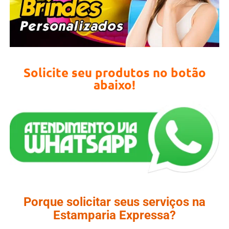
Solicite seu produtos no botão
abaixo!
Porque solicitar seus serviços na
Estamparia Expressa?