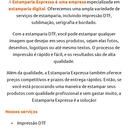
A
Estamparia Expressa é uma empresa
especializada
em
estamparia digital
.
Oferecemos uma ampla variedade de
serviços de estamparia, incluindo impressão DTF,
sublimação, serigrafia e bordado.
Com a estamparia DTF, você pode estampar qualquer
imagem que desejar em seus produtos, sejam elas fotos,
desenhos, logotipos ou até mesmo textos. O processo de
impressão é rápido e fácil, e os resultados são de alta
qualidade.
Além da qualidade, a Estamparia Expressa também oferece
preços competitivos e prazos de entrega rápidos. Então, se
você está procurando uma maneira de estampar seus
produtos com qualidade profissional e sem gastar muito, a
Estamparia Expressa é a solução!
Nossos serviços
Impressão DTF