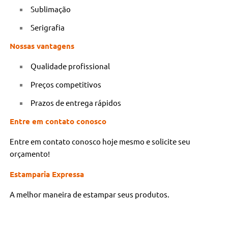
Sublimação
Serigrafia
Nossas vantagens
Qualidade profissional
Preços competitivos
Prazos de entrega rápidos
Entre em contato conosco
Entre em contato conosco hoje mesmo e solicite seu
orçamento!
Estamparia Expressa
A melhor maneira de estampar seus produtos.