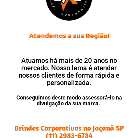
Atendemos a sua Região!
Atuamos há mais de 20 anos no
mercado. Nosso lema é atender
nossos clientes de forma rápida e
personalizada.
Conseguimos deste modo assessorá-lo na
divulgação da sua marca.
Brindes Corporativos no Jaçanã SP
(11) 2983-6784