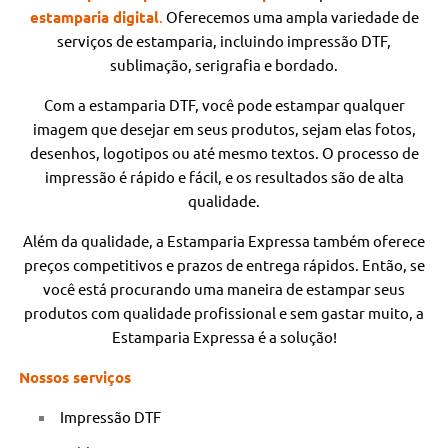
estamparia digital
.
Oferecemos uma ampla variedade de
serviços de estamparia, incluindo impressão DTF,
sublimação, serigrafia e bordado.
Com a estamparia DTF, você pode estampar qualquer
imagem que desejar em seus produtos, sejam elas fotos,
desenhos, logotipos ou até mesmo textos. O processo de
impressão é rápido e fácil, e os resultados são de alta
qualidade.
Além da qualidade, a Estamparia Expressa também oferece
preços competitivos e prazos de entrega rápidos. Então, se
você está procurando uma maneira de estampar seus
produtos com qualidade profissional e sem gastar muito, a
Estamparia Expressa é a solução!
Nossos serviços
Impressão DTF