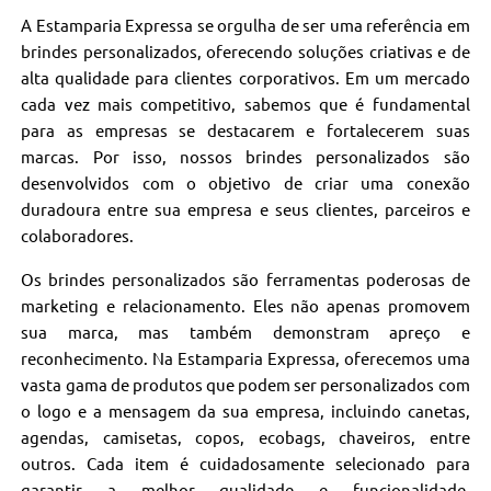
A Estamparia Expressa se orgulha de ser uma referência em
brindes personalizados, oferecendo soluções criativas e de
alta qualidade para clientes corporativos. Em um mercado
cada vez mais competitivo, sabemos que é fundamental
para as empresas se destacarem e fortalecerem suas
marcas. Por isso, nossos brindes personalizados são
desenvolvidos com o objetivo de criar uma conexão
duradoura entre sua empresa e seus clientes, parceiros e
colaboradores.
Os brindes personalizados são ferramentas poderosas de
marketing e relacionamento. Eles não apenas promovem
sua marca, mas também demonstram apreço e
reconhecimento. Na Estamparia Expressa, oferecemos uma
vasta gama de produtos que podem ser personalizados com
o logo e a mensagem da sua empresa, incluindo canetas,
agendas, camisetas, copos, ecobags, chaveiros, entre
outros. Cada item é cuidadosamente selecionado para
garantir a melhor qualidade e funcionalidade,