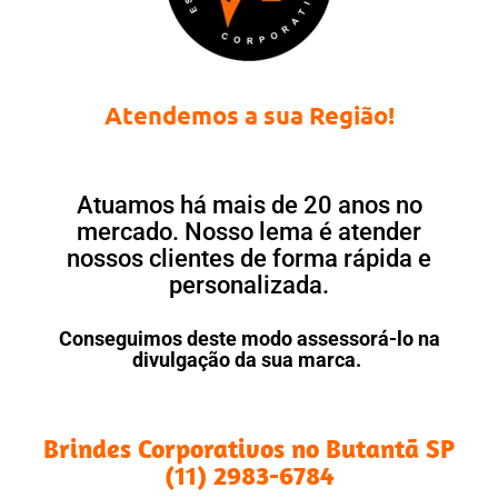
Atendemos a sua Região!
Atuamos há mais de 20 anos no
mercado. Nosso lema é atender
nossos clientes de forma rápida e
personalizada.
Conseguimos deste modo assessorá-lo na
divulgação da sua marca.
Brindes Corporativos no Butantã SP
(11) 2983-6784