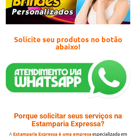
Solicite seu produtos no botão
abaixo!
Porque solicitar seus serviços na
Estamparia Expressa?
A
Estamparia Expressa é uma empresa
especializada
em