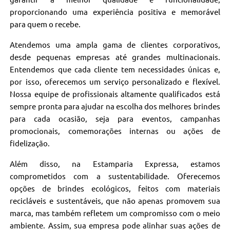
proporcionando uma experiência positiva e memorável
para quem o recebe.
Atendemos uma ampla gama de clientes corporativos,
desde pequenas empresas até grandes multinacionais.
Entendemos que cada cliente tem necessidades únicas e,
por isso, oferecemos um serviço personalizado e flexível.
Nossa equipe de profissionais altamente qualificados está
sempre pronta para ajudar na escolha dos melhores brindes
para cada ocasião, seja para eventos, campanhas
promocionais, comemorações internas ou ações de
fidelização.
Além disso, na Estamparia Expressa, estamos
comprometidos com a sustentabilidade. Oferecemos
opções de brindes ecológicos, feitos com materiais
recicláveis e sustentáveis, que não apenas promovem sua
marca, mas também refletem um compromisso com o meio
ambiente. Assim, sua empresa pode alinhar suas ações de