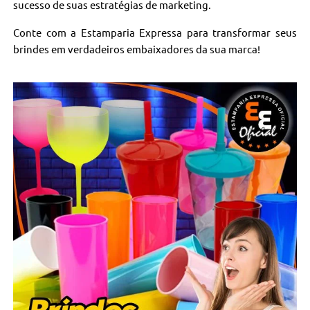
sucesso de suas estratégias de marketing.
Conte com a Estamparia Expressa para transformar seus
brindes em verdadeiros embaixadores da sua marca!