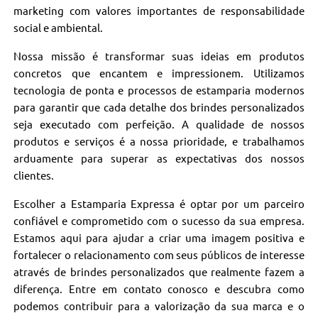
marketing com valores importantes de responsabilidade
social e ambiental.
Nossa missão é transformar suas ideias em produtos
concretos que encantem e impressionem. Utilizamos
tecnologia de ponta e processos de estamparia modernos
para garantir que cada detalhe dos brindes personalizados
seja executado com perfeição. A qualidade de nossos
produtos e serviços é a nossa prioridade, e trabalhamos
arduamente para superar as expectativas dos nossos
clientes.
Escolher a Estamparia Expressa é optar por um parceiro
confiável e comprometido com o sucesso da sua empresa.
Estamos aqui para ajudar a criar uma imagem positiva e
fortalecer o relacionamento com seus públicos de interesse
através de brindes personalizados que realmente fazem a
diferença. Entre em contato conosco e descubra como
podemos contribuir para a valorização da sua marca e o