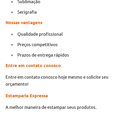
Sublimação
Serigrafia
Nossas vantagens
Qualidade profissional
Preços competitivos
Prazos de entrega rápidos
Entre em contato conosco
Entre em contato conosco hoje mesmo e solicite seu
orçamento!
Estamparia Expressa
A melhor maneira de estampar seus produtos.