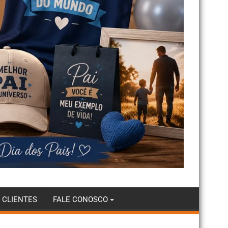
 CLIENTES
FALE CONOSCO