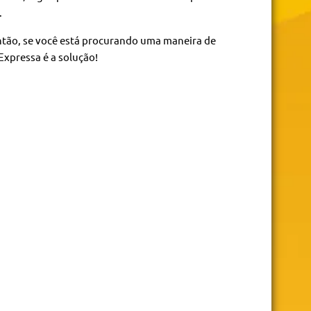
.
ntão, se você está procurando uma maneira de
Expressa é a solução!