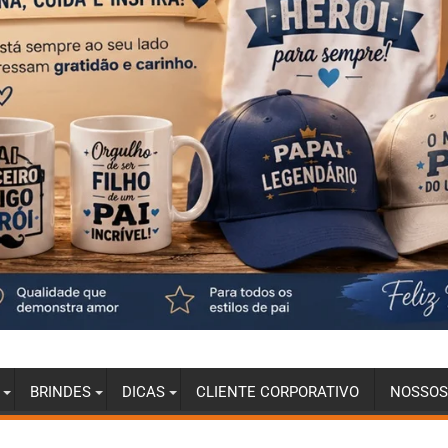
BRINDES
DICAS
CLIENTE CORPORATIVO
NOSSOS