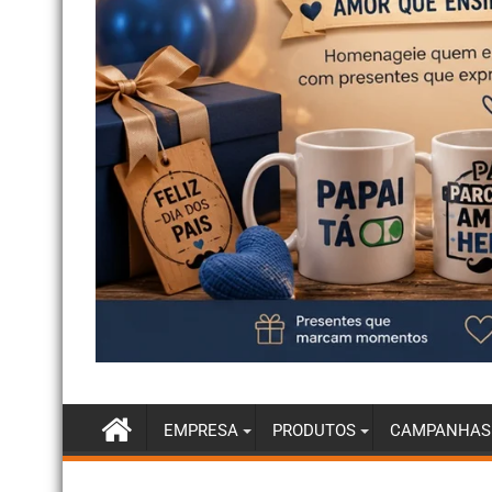
EMPRESA
PRODUTOS
CAMPANHAS