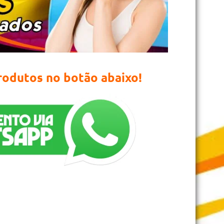
produtos no botão abaixo!