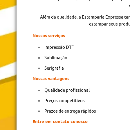
Além da qualidade, a Estamparia Expressa ta
estampar seus produt
Nossos serviços
Impressão DTF
Sublimação
Serigrafia
Nossas vantagens
Qualidade profissional
Preços competitivos
Prazos de entrega rápidos
Entre em contato conosco