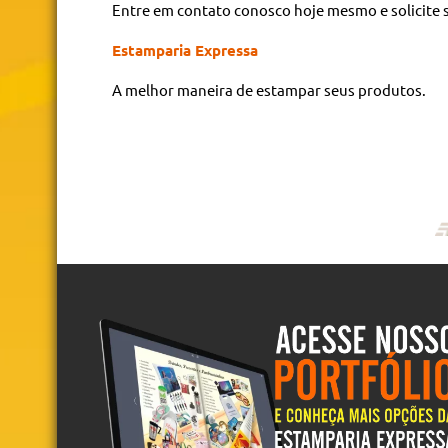
Entre em contato conosco hoje mesmo e solicite
Estamparia Expressa
A melhor maneira de estampar seus produtos.