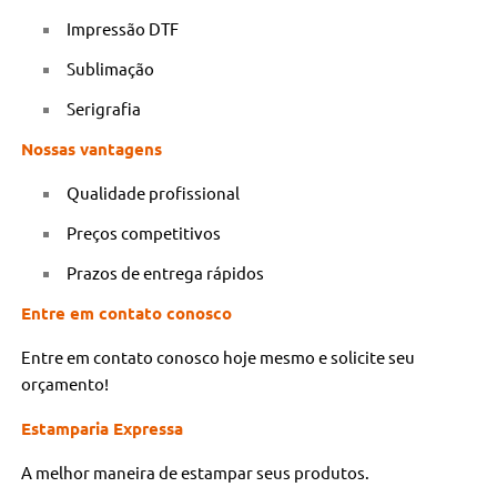
Impressão DTF
Sublimação
Serigrafia
Nossas vantagens
Qualidade profissional
Preços competitivos
Prazos de entrega rápidos
Entre em contato conosco
Entre em contato conosco hoje mesmo e solicite seu
orçamento!
Estamparia Expressa
A melhor maneira de estampar seus produtos.