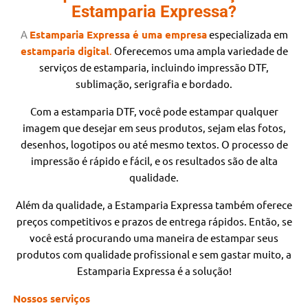
Estamparia Expressa?
A
Estamparia Expressa é uma empresa
especializada
em
estamparia digital
.
Oferecemos uma ampla variedade de
serviços de estamparia, incluindo impressão DTF,
sublimação, serigrafia e bordado.
Com a estamparia DTF, você pode estampar qualquer
imagem que desejar em seus produtos, sejam elas fotos,
desenhos, logotipos ou até mesmo textos. O processo de
impressão é rápido e fácil, e os resultados são de alta
qualidade.
Além da qualidade, a Estamparia Expressa também oferece
preços competitivos e prazos de entrega rápidos. Então, se
você está procurando uma maneira de estampar seus
produtos com qualidade profissional e sem gastar muito, a
Estamparia Expressa é a solução!
Nossos serviços