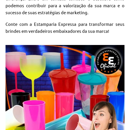
podemos contribuir para a valorização da sua marca e o
sucesso de suas estratégias de marketing.
Conte com a Estamparia Expressa para transformar seus
brindes em verdadeiros embaixadores da sua marca!