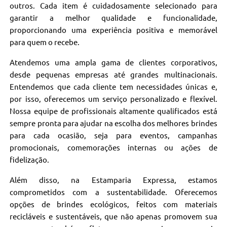
outros. Cada item é cuidadosamente selecionado para
garantir a melhor qualidade e funcionalidade,
proporcionando uma experiência positiva e memorável
para quem o recebe.
Atendemos uma ampla gama de clientes corporativos,
desde pequenas empresas até grandes multinacionais.
Entendemos que cada cliente tem necessidades únicas e,
por isso, oferecemos um serviço personalizado e flexível.
Nossa equipe de profissionais altamente qualificados está
sempre pronta para ajudar na escolha dos melhores brindes
para cada ocasião, seja para eventos, campanhas
promocionais, comemorações internas ou ações de
fidelização.
Além disso, na Estamparia Expressa, estamos
comprometidos com a sustentabilidade. Oferecemos
opções de brindes ecológicos, feitos com materiais
recicláveis e sustentáveis, que não apenas promovem sua