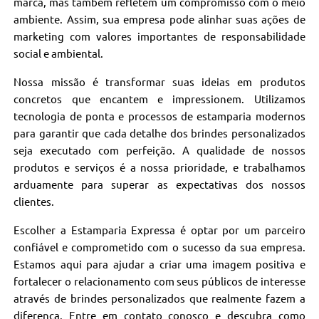
marca, mas também refletem um compromisso com o meio
ambiente. Assim, sua empresa pode alinhar suas ações de
marketing com valores importantes de responsabilidade
social e ambiental.
Nossa missão é transformar suas ideias em produtos
concretos que encantem e impressionem. Utilizamos
tecnologia de ponta e processos de estamparia modernos
para garantir que cada detalhe dos brindes personalizados
seja executado com perfeição. A qualidade de nossos
produtos e serviços é a nossa prioridade, e trabalhamos
arduamente para superar as expectativas dos nossos
clientes.
Escolher a Estamparia Expressa é optar por um parceiro
confiável e comprometido com o sucesso da sua empresa.
Estamos aqui para ajudar a criar uma imagem positiva e
fortalecer o relacionamento com seus públicos de interesse
através de brindes personalizados que realmente fazem a
diferença. Entre em contato conosco e descubra como