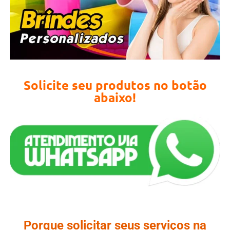
Solicite seu produtos no botão
abaixo!
Porque solicitar seus serviços na