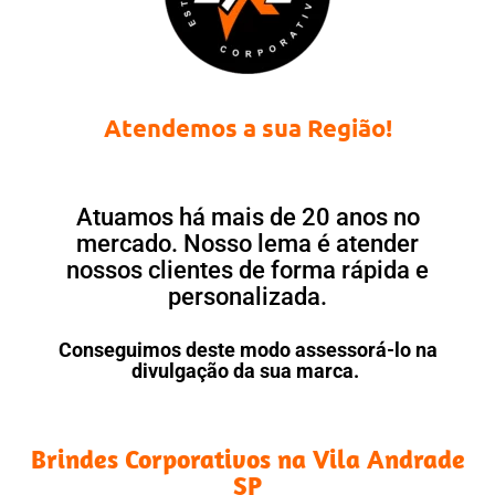
Atendemos a sua Região!
Atuamos há mais de 20 anos no
mercado. Nosso lema é atender
nossos clientes de forma rápida e
personalizada.
Conseguimos deste modo assessorá-lo na
divulgação da sua marca.
Brindes Corporativos na Vila Andrade
SP