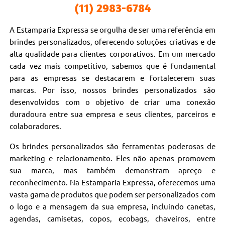
(11) 2983-6784
A Estamparia Expressa se orgulha de ser uma referência em
brindes personalizados, oferecendo soluções criativas e de
alta qualidade para clientes corporativos. Em um mercado
cada vez mais competitivo, sabemos que é fundamental
para as empresas se destacarem e fortalecerem suas
marcas. Por isso, nossos brindes personalizados são
desenvolvidos com o objetivo de criar uma conexão
duradoura entre sua empresa e seus clientes, parceiros e
colaboradores.
Os brindes personalizados são ferramentas poderosas de
marketing e relacionamento. Eles não apenas promovem
sua marca, mas também demonstram apreço e
reconhecimento. Na Estamparia Expressa, oferecemos uma
vasta gama de produtos que podem ser personalizados com
o logo e a mensagem da sua empresa, incluindo canetas,
agendas, camisetas, copos, ecobags, chaveiros, entre