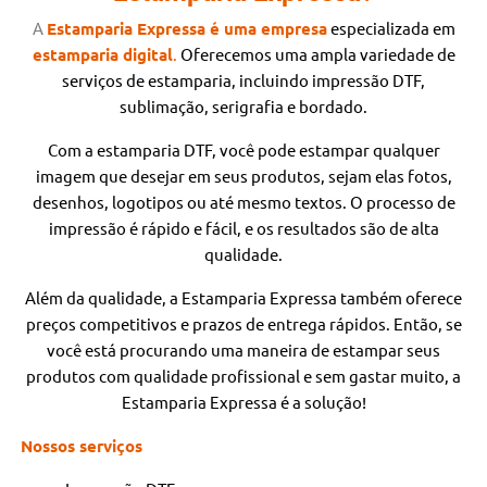
A
Estamparia Expressa é uma empresa
especializada
em
estamparia digital
.
Oferecemos uma ampla variedade de
serviços de estamparia, incluindo impressão DTF,
sublimação, serigrafia e bordado.
Com a estamparia DTF, você pode estampar qualquer
imagem que desejar em seus produtos, sejam elas fotos,
desenhos, logotipos ou até mesmo textos. O processo de
impressão é rápido e fácil, e os resultados são de alta
qualidade.
Além da qualidade, a Estamparia Expressa também oferece
preços competitivos e prazos de entrega rápidos. Então, se
você está procurando uma maneira de estampar seus
produtos com qualidade profissional e sem gastar muito, a
Estamparia Expressa é a solução!
Nossos serviços