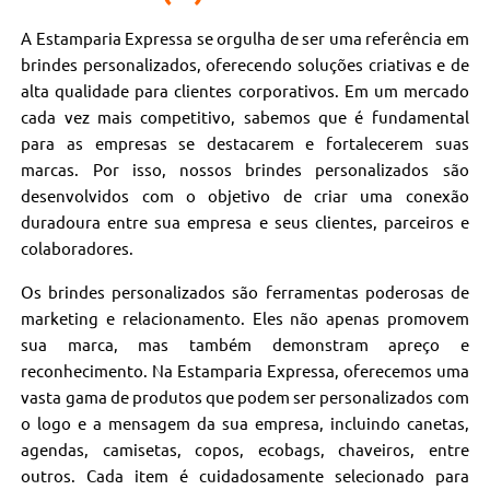
A Estamparia Expressa se orgulha de ser uma referência em
brindes personalizados, oferecendo soluções criativas e de
alta qualidade para clientes corporativos. Em um mercado
cada vez mais competitivo, sabemos que é fundamental
para as empresas se destacarem e fortalecerem suas
marcas. Por isso, nossos brindes personalizados são
desenvolvidos com o objetivo de criar uma conexão
duradoura entre sua empresa e seus clientes, parceiros e
colaboradores.
Os brindes personalizados são ferramentas poderosas de
marketing e relacionamento. Eles não apenas promovem
sua marca, mas também demonstram apreço e
reconhecimento. Na Estamparia Expressa, oferecemos uma
vasta gama de produtos que podem ser personalizados com
o logo e a mensagem da sua empresa, incluindo canetas,
agendas, camisetas, copos, ecobags, chaveiros, entre
outros. Cada item é cuidadosamente selecionado para