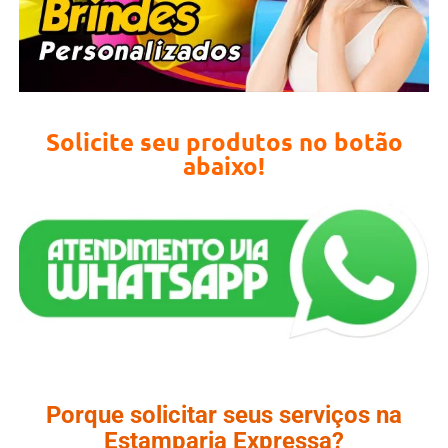
Solicite seu produtos no botão
abaixo!
Porque solicitar seus serviços na
Estamparia Expressa?