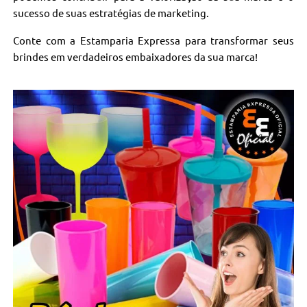
sucesso de suas estratégias de marketing.
Conte com a Estamparia Expressa para transformar seus
brindes em verdadeiros embaixadores da sua marca!