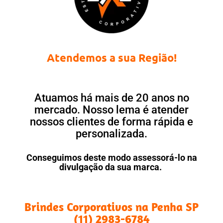
Atendemos a sua Região!
Atuamos há mais de 20 anos no
mercado. Nosso lema é atender
nossos clientes de forma rápida e
personalizada.
Conseguimos deste modo assessorá-lo na
divulgação da sua marca.
Brindes Corporativos na Penha SP
(11) 2983-6784