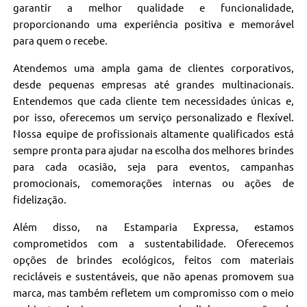
garantir a melhor qualidade e funcionalidade,
proporcionando uma experiência positiva e memorável
para quem o recebe.
Atendemos uma ampla gama de clientes corporativos,
desde pequenas empresas até grandes multinacionais.
Entendemos que cada cliente tem necessidades únicas e,
por isso, oferecemos um serviço personalizado e flexível.
Nossa equipe de profissionais altamente qualificados está
sempre pronta para ajudar na escolha dos melhores brindes
para cada ocasião, seja para eventos, campanhas
promocionais, comemorações internas ou ações de
fidelização.
Além disso, na Estamparia Expressa, estamos
comprometidos com a sustentabilidade. Oferecemos
opções de brindes ecológicos, feitos com materiais
recicláveis e sustentáveis, que não apenas promovem sua
marca, mas também refletem um compromisso com o meio