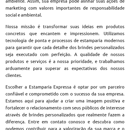
ambiente. Assim, sua empresa pode alinhar suas ações de
marketing com valores importantes de responsabilidade
social e ambiental.
Nossa missão é transformar suas ideias em produtos
concretos que encantem e impressionem. Utilizamos
tecnologia de ponta e processos de estamparia modernos
para garantir que cada detalhe dos brindes personalizados
seja executado com perfeição. A qualidade de nossos
produtos e serviços é a nossa prioridade, e trabalhamos
arduamente para superar as expectativas dos nossos
clientes.
Escolher a Estamparia Expressa é optar por um parceiro
confiável e comprometido com o sucesso da sua empresa.
Estamos aqui para ajudar a criar uma imagem positiva e
fortalecer o relacionamento com seus públicos de interesse
através de brindes personalizados que realmente fazem a
diferença. Entre em contato conosco e descubra como
podemos contribuir para a valorização da sua marca e o