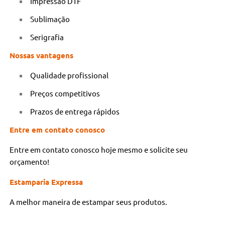
Impressão DTF
Sublimação
Serigrafia
Nossas vantagens
Qualidade profissional
Preços competitivos
Prazos de entrega rápidos
Entre em contato conosco
Entre em contato conosco hoje mesmo e solicite seu
orçamento!
Estamparia Expressa
A melhor maneira de estampar seus produtos.