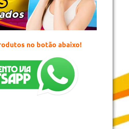
produtos no botão abaixo!