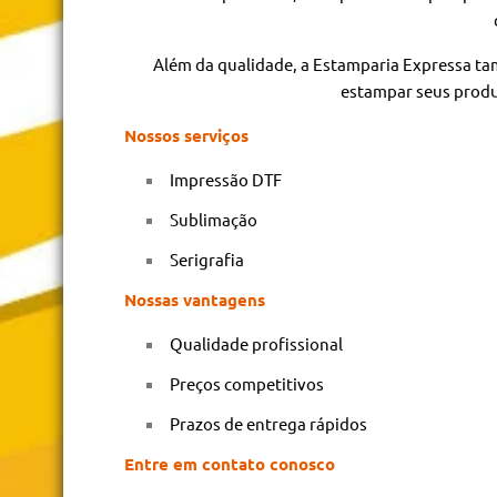
Além da qualidade, a Estamparia Expressa ta
estampar seus produt
Nossos serviços
Impressão DTF
Sublimação
Serigrafia
Nossas vantagens
Qualidade profissional
Preços competitivos
Prazos de entrega rápidos
Entre em contato conosco