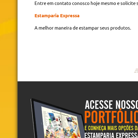
Entre em contato conosco hoje mesmo e solicite
Estamparia Expressa
A melhor maneira de estampar seus produtos.