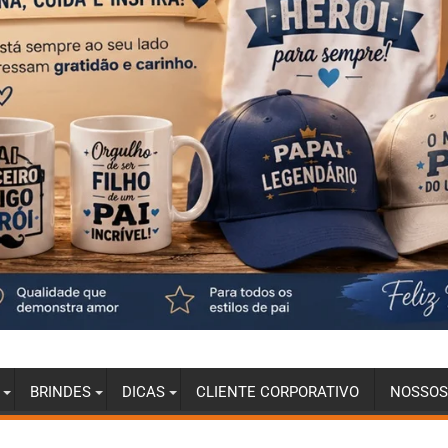
BRINDES
DICAS
CLIENTE CORPORATIVO
NOSSOS