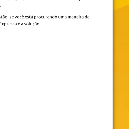
.
ntão, se você está procurando uma maneira de
Expressa é a solução!