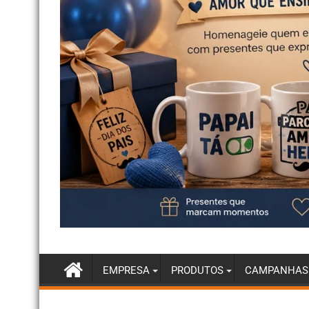
EMPRESA
PRODUTOS
CAMPANHAS