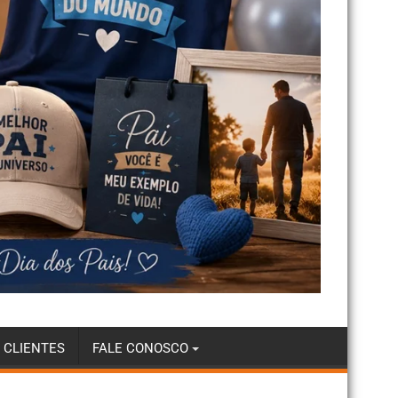
 CLIENTES
FALE CONOSCO