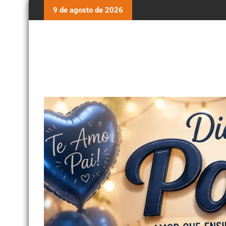
9 de agosto de 2026