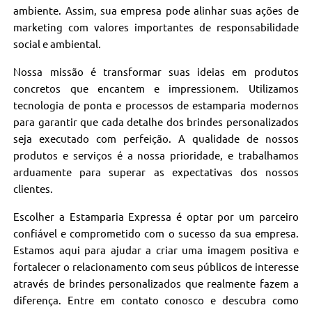
ambiente. Assim, sua empresa pode alinhar suas ações de
marketing com valores importantes de responsabilidade
social e ambiental.
Nossa missão é transformar suas ideias em produtos
concretos que encantem e impressionem. Utilizamos
tecnologia de ponta e processos de estamparia modernos
para garantir que cada detalhe dos brindes personalizados
seja executado com perfeição. A qualidade de nossos
produtos e serviços é a nossa prioridade, e trabalhamos
arduamente para superar as expectativas dos nossos
clientes.
Escolher a Estamparia Expressa é optar por um parceiro
confiável e comprometido com o sucesso da sua empresa.
Estamos aqui para ajudar a criar uma imagem positiva e
fortalecer o relacionamento com seus públicos de interesse
através de brindes personalizados que realmente fazem a
diferença. Entre em contato conosco e descubra como