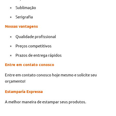
Sublimação
Serigrafia
Nossas vantagens
Qualidade profissional
Preços competitivos
Prazos de entrega rápidos
Entre em contato conosco
Entre em contato conosco hoje mesmo e solicite seu
orçamento!
Estamparia Expressa
A melhor maneira de estampar seus produtos.