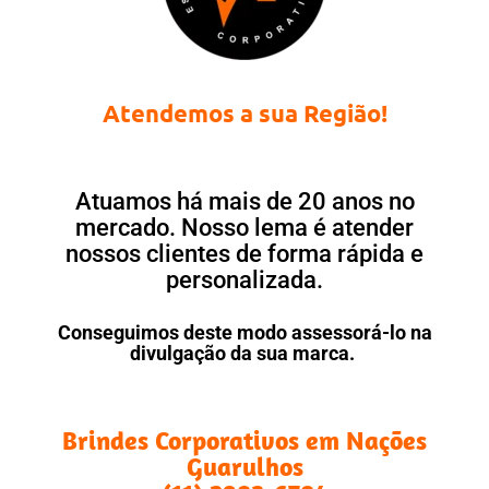
Atendemos a sua Região!
Atuamos há mais de 20 anos no
mercado. Nosso lema é atender
nossos clientes de forma rápida e
personalizada.
Conseguimos deste modo assessorá-lo na
divulgação da sua marca.
Brindes Corporativos em Nações
Guarulhos