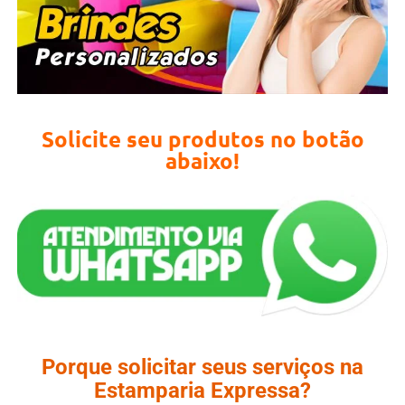
Solicite seu produtos no botão
abaixo!
Porque solicitar seus serviços na
Estamparia Expressa?