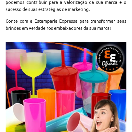
podemos contribuir para a valorização da sua marca e o
sucesso de suas estratégias de marketing.
Conte com a Estamparia Expressa para transformar seus
brindes em verdadeiros embaixadores da sua marca!