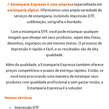
A
Estamparia Expressa é uma empresa
especializada
em
estamparia digital
.
Oferecemos uma ampla variedade de
serviços de estamparia, incluindo impressão DTF,
sublimação, serigrafia e bordado.
Com a estamparia DTF, você pode estampar qualquer
imagem que desejar em seus produtos, sejam elas fotos,
desenhos, logotipos ou até mesmo textos. O processo de
impressão é rápido e fácil, e os resultados são de alta
qualidade.
Além da qualidade, a Estamparia Expressa também oferece
preços competitivos e prazos de entrega rápidos. Então, se
você está procurando uma maneira de estampar seus
produtos com qualidade profissional e sem gastar muito, a
Estamparia Expressa é a solução!
Nossos serviços
Impressão DTF