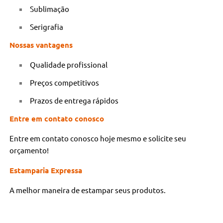
Sublimação
Serigrafia
Nossas vantagens
Qualidade profissional
Preços competitivos
Prazos de entrega rápidos
Entre em contato conosco
Entre em contato conosco hoje mesmo e solicite seu
orçamento!
Estamparia Expressa
A melhor maneira de estampar seus produtos.