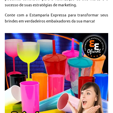
sucesso de suas estratégias de marketing.
Conte com a Estamparia Expressa para transformar seus
brindes em verdadeiros embaixadores da sua marca!