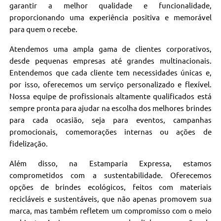
garantir a melhor qualidade e funcionalidade,
proporcionando uma experiência positiva e memorável
para quem o recebe.
Atendemos uma ampla gama de clientes corporativos,
desde pequenas empresas até grandes multinacionais.
Entendemos que cada cliente tem necessidades únicas e,
por isso, oferecemos um serviço personalizado e flexível.
Nossa equipe de profissionais altamente qualificados está
sempre pronta para ajudar na escolha dos melhores brindes
para cada ocasião, seja para eventos, campanhas
promocionais, comemorações internas ou ações de
fidelização.
Além disso, na Estamparia Expressa, estamos
comprometidos com a sustentabilidade. Oferecemos
opções de brindes ecológicos, feitos com materiais
recicláveis e sustentáveis, que não apenas promovem sua
marca, mas também refletem um compromisso com o meio