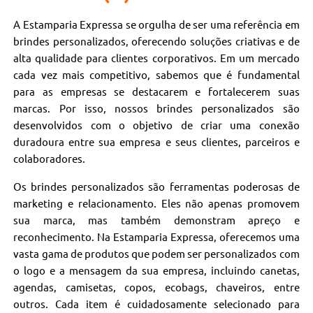
A Estamparia Expressa se orgulha de ser uma referência em
brindes personalizados, oferecendo soluções criativas e de
alta qualidade para clientes corporativos. Em um mercado
cada vez mais competitivo, sabemos que é fundamental
para as empresas se destacarem e fortalecerem suas
marcas. Por isso, nossos brindes personalizados são
desenvolvidos com o objetivo de criar uma conexão
duradoura entre sua empresa e seus clientes, parceiros e
colaboradores.
Os brindes personalizados são ferramentas poderosas de
marketing e relacionamento. Eles não apenas promovem
sua marca, mas também demonstram apreço e
reconhecimento. Na Estamparia Expressa, oferecemos uma
vasta gama de produtos que podem ser personalizados com
o logo e a mensagem da sua empresa, incluindo canetas,
agendas, camisetas, copos, ecobags, chaveiros, entre
outros. Cada item é cuidadosamente selecionado para