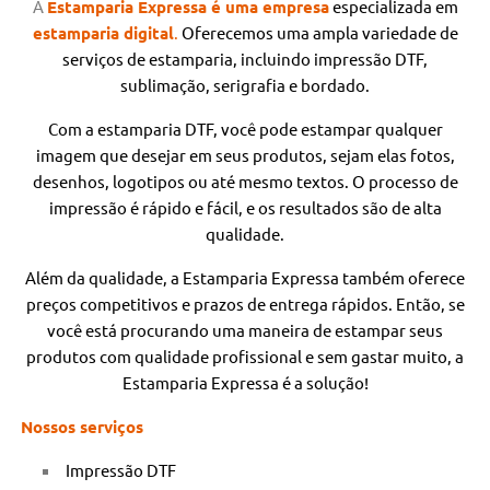
A
Estamparia Expressa é uma empresa
especializada
em
estamparia digital
.
Oferecemos uma ampla variedade de
serviços de estamparia, incluindo impressão DTF,
sublimação, serigrafia e bordado.
Com a estamparia DTF, você pode estampar qualquer
imagem que desejar em seus produtos, sejam elas fotos,
desenhos, logotipos ou até mesmo textos. O processo de
impressão é rápido e fácil, e os resultados são de alta
qualidade.
Além da qualidade, a Estamparia Expressa também oferece
preços competitivos e prazos de entrega rápidos. Então, se
você está procurando uma maneira de estampar seus
produtos com qualidade profissional e sem gastar muito, a
Estamparia Expressa é a solução!
Nossos serviços
Impressão DTF