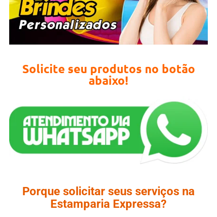
Solicite seu produtos no botão
abaixo!
Porque solicitar seus serviços na
Estamparia Expressa?