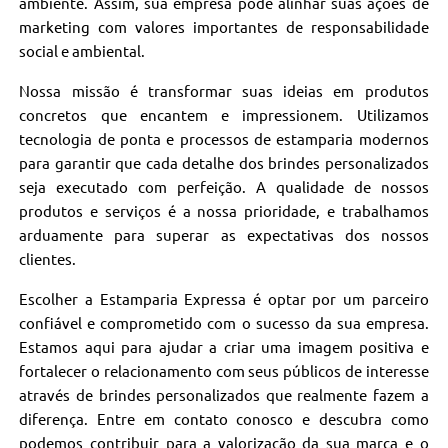
ambiente. Assim, sua empresa pode alinhar suas ações de
marketing com valores importantes de responsabilidade
social e ambiental.
Nossa missão é transformar suas ideias em produtos
concretos que encantem e impressionem. Utilizamos
tecnologia de ponta e processos de estamparia modernos
para garantir que cada detalhe dos brindes personalizados
seja executado com perfeição. A qualidade de nossos
produtos e serviços é a nossa prioridade, e trabalhamos
arduamente para superar as expectativas dos nossos
clientes.
Escolher a Estamparia Expressa é optar por um parceiro
confiável e comprometido com o sucesso da sua empresa.
Estamos aqui para ajudar a criar uma imagem positiva e
fortalecer o relacionamento com seus públicos de interesse
através de brindes personalizados que realmente fazem a
diferença. Entre em contato conosco e descubra como
podemos contribuir para a valorização da sua marca e o