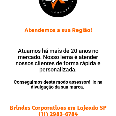
Atendemos a sua Região!
Atuamos há mais de 20 anos no
mercado. Nosso lema é atender
nossos clientes de forma rápida e
personalizada.
Conseguimos deste modo assessorá-lo na
divulgação da sua marca.
Brindes Corporativos em Lajeado SP
(11) 2983-6784