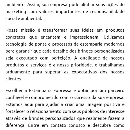
ambiente. Assim, sua empresa pode alinhar suas ações de
marketing com valores importantes de responsabilidade
social e ambiental.
Nossa missão é transformar suas ideias em produtos
concretos que encantem e impressionem. Utilizamos
tecnologia de ponta e processos de estamparia modernos
para garantir que cada detalhe dos brindes personalizados
seja executado com perfeição. A qualidade de nossos
produtos e serviços é a nossa prioridade, e trabalhamos
arduamente para superar as expectativas dos nossos
clientes.
Escolher a Estamparia Expressa é optar por um parceiro
confiável e comprometido com o sucesso da sua empresa.
Estamos aqui para ajudar a criar uma imagem positiva e
fortalecer o relacionamento com seus públicos de interesse
através de brindes personalizados que realmente fazem a
diferença. Entre em contato conosco e descubra como