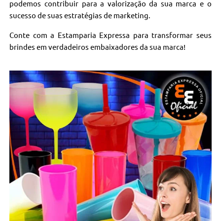
podemos contribuir para a valorização da sua marca e o
sucesso de suas estratégias de marketing.
Conte com a Estamparia Expressa para transformar seus
brindes em verdadeiros embaixadores da sua marca!