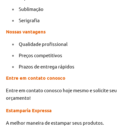
Sublimação
Serigrafia
Nossas vantagens
Qualidade profissional
Preços competitivos
Prazos de entrega rápidos
Entre em contato conosco
Entre em contato conosco hoje mesmo e solicite seu
orçamento!
Estamparia Expressa
A melhor maneira de estampar seus produtos.