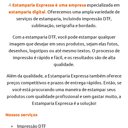
A
Estamparia Expressa é uma empresa
especializada
em
estamparia digital
.
Oferecemos uma ampla variedade de
serviços de estamparia, incluindo impressão DTF,
sublimação, serigrafia e bordado.
Com a estamparia DTF, você pode estampar qualquer
imagem que desejar em seus produtos, sejam elas fotos,
desenhos, logotipos ou até mesmo textos. O processo de
impressão é rápido e fácil, e os resultados são de alta
qualidade.
Além da qualidade, a Estamparia Expressa também oferece
preços competitivos e prazos de entrega rápidos. Então, se
você está procurando uma maneira de estampar seus
produtos com qualidade profissional e sem gastar muito, a
Estamparia Expressa é a solução!
Nossos serviços
Impressão DTF