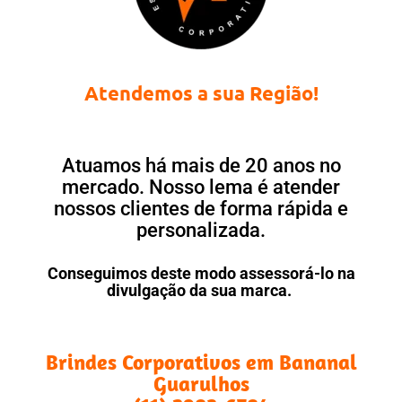
Atendemos a sua Região!
Atuamos há mais de 20 anos no
mercado. Nosso lema é atender
nossos clientes de forma rápida e
personalizada.
Conseguimos deste modo assessorá-lo na
divulgação da sua marca.
Brindes Corporativos em Bananal
Guarulhos