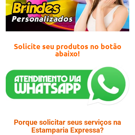
Solicite seu produtos no botão
abaixo!
Porque solicitar seus serviços na
Estamparia Expressa?