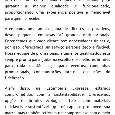
garantir a melhor qualidade e funcionalidade,
proporcionando uma experiência positiva e memorável
para quem o recebe.
Atendemos uma ampla gama de clientes corporativos,
desde pequenas empresas até grandes multinacionais.
Entendemos que cada cliente tem necessidades únicas e,
por isso, oferecemos um serviço personalizado e flexível.
Nossa equipe de profissionais altamente qualificados está
sempre pronta para ajudar na escolha dos melhores brindes
para cada ocasião, seja para eventos, campanhas
promocionais, comemorações internas ou ações de
fidelização.
Além disso, na Estamparia Expressa, estamos
comprometidos com a sustentabilidade. Oferecemos
opções de brindes ecológicos, feitos com materiais
recicláveis e sustentáveis, que não apenas promovem sua
marca, mas também refletem um compromisso com o meio